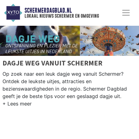
SCHERMERDAGBLAD.NL
lokaal nieuws schermer en omgeving
DAGJE WEG VANUIT SCHERMER
Op zoek naar een leuk dagje weg vanuit Schermer?
Ontdek de leukste uitjes, attracties en
bezienswaardigheden in de regio. Schermer Dagblad
geeft je de beste tips voor een geslaagd dagje uit.