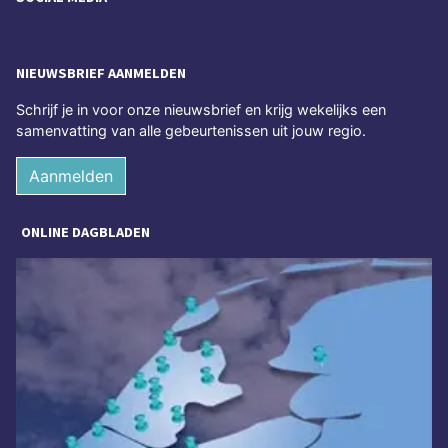
NIEUWSBRIEF AANMELDEN
Schrijf je in voor onze nieuwsbrief en krijg wekelijks een
samenvatting van alle gebeurtenissen uit jouw regio.
Aanmelden
ONLINE DAGBLADEN