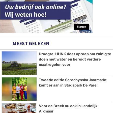
MEEST GELEZEN
Droogte: HHNK doet oproep om zuinig te
doen met water en bereidt verdere
maatregelen voor
Tweede editie Sorochynska Jaarmarkt
komt er aan in Stadspark De Parel
Voor de Breek nu ook in Landelijk
Alkmaar