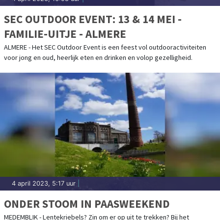
SEC OUTDOOR EVENT: 13 & 14 MEI -
FAMILIE-UITJE - ALMERE
ALMERE - Het SEC Outdoor Event is een feest vol outdooractiviteiten
voor jong en oud, heerlijk eten en drinken en volop gezelligheid.
4 april 2023, 5:17 uur
|
ONDER STOOM IN PAASWEEKEND
MEDEMBLIK - Lentekriebels? Zin om er op uit te trekken? Bij het