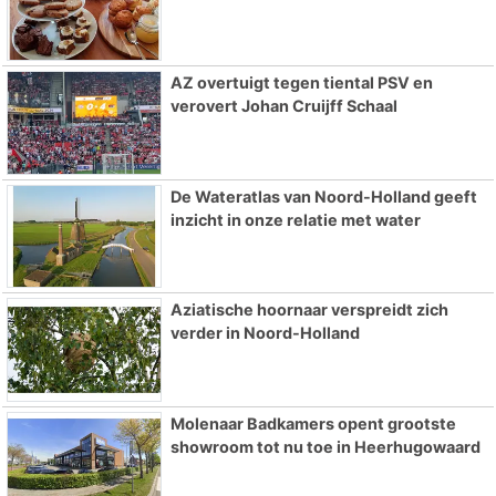
AZ overtuigt tegen tiental PSV en
verovert Johan Cruijff Schaal
De Wateratlas van Noord-Holland geeft
inzicht in onze relatie met water
Aziatische hoornaar verspreidt zich
verder in Noord-Holland
Molenaar Badkamers opent grootste
showroom tot nu toe in Heerhugowaard