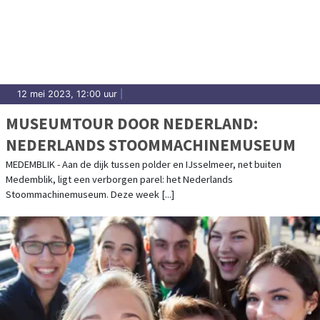
12 mei 2023, 12:00 uur
|
MUSEUMTOUR DOOR NEDERLAND:
NEDERLANDS STOOMMACHINEMUSEUM
MEDEMBLIK - Aan de dijk tussen polder en IJsselmeer, net buiten
Medemblik, ligt een verborgen parel: het Nederlands
Stoommachinemuseum. Deze week [...]