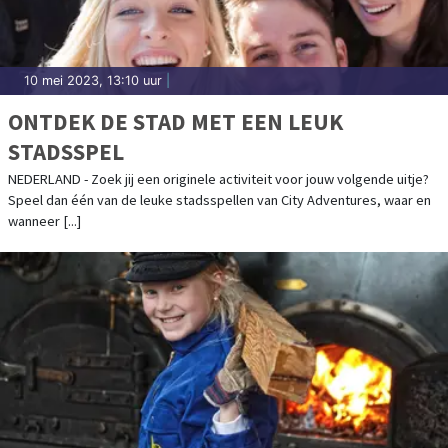
10 mei 2023, 13:10 uur
|
ONTDEK DE STAD MET EEN LEUK
STADSSPEL
NEDERLAND - Zoek jij een originele activiteit voor jouw volgende uitje?
Speel dan één van de leuke stadsspellen van City Adventures, waar en
wanneer [...]