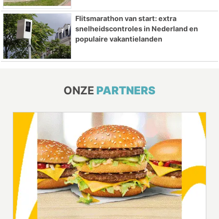
Flitsmarathon van start: extra
snelheidscontroles in Nederland en
populaire vakantielanden
ONZE
PARTNERS