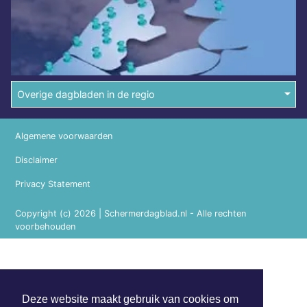
Overige dagbladen in de regio
Algemene voorwaarden
Disclaimer
Privacy Statement
Copyright (c) 2026 | Schermerdagblad.nl - Alle rechten
voorbehouden
Deze website maakt gebruik van cookies om