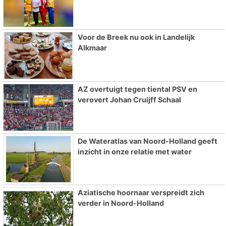
Voor de Breek nu ook in Landelijk
Alkmaar
AZ overtuigt tegen tiental PSV en
verovert Johan Cruijff Schaal
De Wateratlas van Noord-Holland geeft
inzicht in onze relatie met water
Aziatische hoornaar verspreidt zich
verder in Noord-Holland