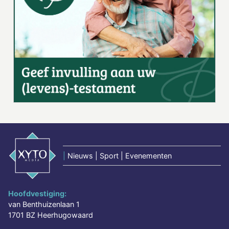
|
Nieuws | Sport | Evenementen
Hoofdvestiging:
van Benthuizenlaan 1
1701 BZ Heerhugowaard