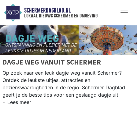
SCHERMERDAGBLAD.NL
lokaal nieuws schermer en omgeving
DAGJE WEG VANUIT SCHERMER
Op zoek naar een leuk dagje weg vanuit Schermer?
Ontdek de leukste uitjes, attracties en
bezienswaardigheden in de regio. Schermer Dagblad
geeft je de beste tips voor een geslaagd dagje uit.