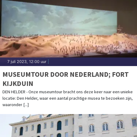
7 juli 2023, 12:00 uur
|
MUSEUMTOUR DOOR NEDERLAND; FORT
KIJKDUIN
DEN HELDER - Onze museumtour bracht ons deze keer naar een unieke
locatie: Den Helder, waar een aantal prachtige musea te bezoeken zijn,
waaronder [...]