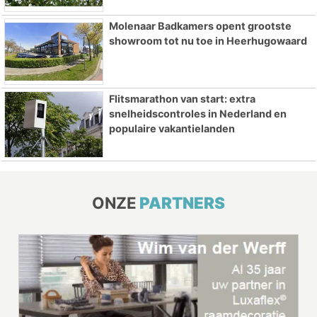
Molenaar Badkamers opent grootste
showroom tot nu toe in Heerhugowaard
Flitsmarathon van start: extra
snelheidscontroles in Nederland en
populaire vakantielanden
ONZE
PARTNERS