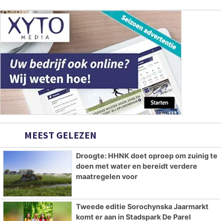
MEEST GELEZEN
Droogte: HHNK doet oproep om zuinig te
doen met water en bereidt verdere
maatregelen voor
Tweede editie Sorochynska Jaarmarkt
komt er aan in Stadspark De Parel