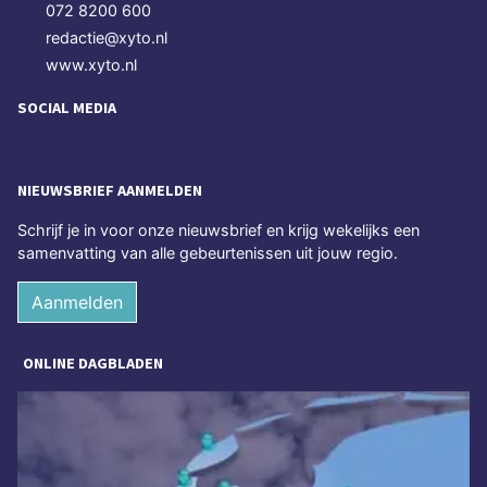
072 8200 600
redactie@xyto.nl
www.xyto.nl
SOCIAL MEDIA
NIEUWSBRIEF AANMELDEN
Schrijf je in voor onze nieuwsbrief en krijg wekelijks een
samenvatting van alle gebeurtenissen uit jouw regio.
Aanmelden
ONLINE DAGBLADEN