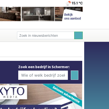
15.1 ℃
Zoek een bedrijf in Schermer: