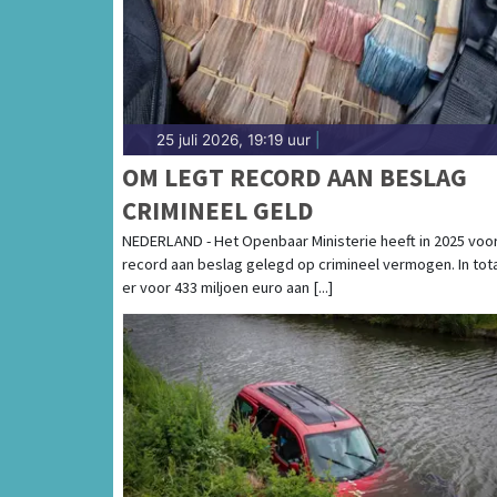
25 juli 2026, 19:19 uur
|
OM LEGT RECORD AAN BESLAG
CRIMINEEL GELD
NEDERLAND - Het Openbaar Ministerie heeft in 2025 voo
record aan beslag gelegd op crimineel vermogen. In tota
er voor 433 miljoen euro aan [...]