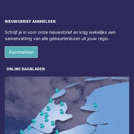
NIEUWSBRIEF AANMELDEN
Schrijf je in voor onze nieuwsbrief en krijg wekelijks een
samenvatting van alle gebeurtenissen uit jouw regio.
Aanmelden
ONLINE DAGBLADEN