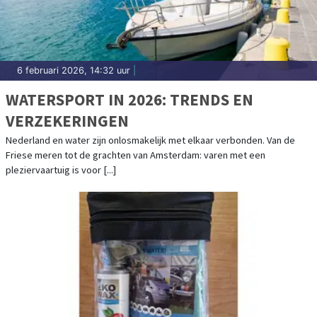
6 februari 2026, 14:32 uur
|
WATERSPORT IN 2026: TRENDS EN
VERZEKERINGEN
Nederland en water zijn onlosmakelijk met elkaar verbonden. Van de
Friese meren tot de grachten van Amsterdam: varen met een
pleziervaartuig is voor [...]