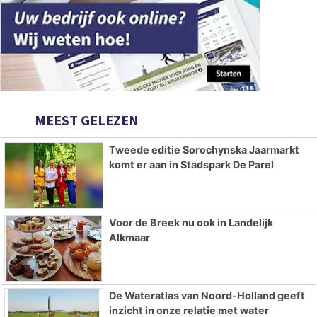
MEEST GELEZEN
Tweede editie Sorochynska Jaarmarkt
komt er aan in Stadspark De Parel
Voor de Breek nu ook in Landelijk
Alkmaar
De Wateratlas van Noord-Holland geeft
inzicht in onze relatie met water