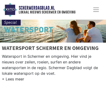
SCHERMERDAGBLAD.NL
lokaal nieuws schermer en omgeving
WATERSPORT SCHERMER EN OMGEVING
Watersport in Schermer en omgeving. Hier vind je
nieuws over zeilen, roeien, surfen en andere
watersporten in de regio. Schermer Dagblad volgt de
lokale watersport op de voet.