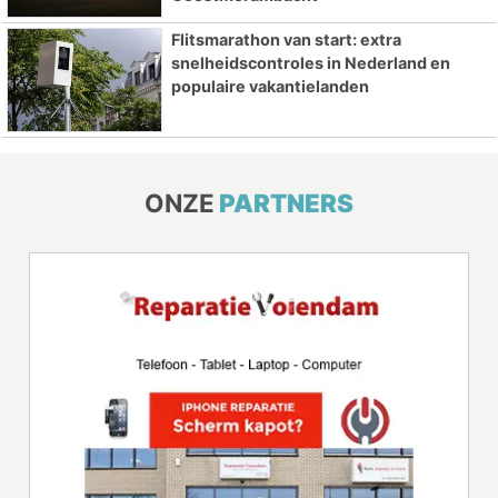
Flitsmarathon van start: extra
snelheidscontroles in Nederland en
populaire vakantielanden
ONZE
PARTNERS