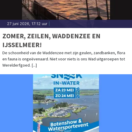
27 juni 2026, 17:12 uur
|
ZOMER, ZEILEN, WADDENZEE EN
IJSSELMEER!
De schoonheid van de Waddenzee met zijn geulen, zandbanken, flora
en fauna is ongeëvenaard. Niet voor niets is ons Wad uitgeroepen tot
Werelderfgoed. [...]