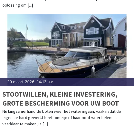
oplossing om [...]
20 maart 2026, 14:12 uur
|
STOOTWILLEN, KLEINE INVESTERING,
GROTE BESCHERMING VOOR UW BOOT
Nu langzamerhand de boten weer het water ingaan, vaak nadat de
eigenaar hard gewerkt heeft om zijn of haar boot weer helemaal
vaarklaar te maken, is [...]