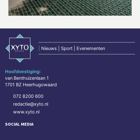
|
Nieuws | Sport | Evenementen
Hoofdvestiging:
van Benthuizenlaan 1
1701 BZ Heerhugowaard
072 8200 600
redactie@xyto.nl
www.xyto.nl
SOCIAL MEDIA