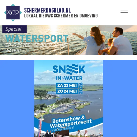
SCHERMERDAGBLAD.NL
lokaal nieuws schermer en omgeving