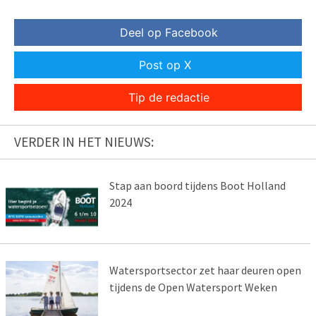
Deel op Facebook
Post op X
Tip de redactie
VERDER IN HET NIEUWS:
Stap aan boord tijdens Boot Holland
2024
Watersportsector zet haar deuren open
tijdens de Open Watersport Weken