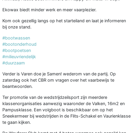
Ekowax biedt minder werk en meer vaarplezier.
Kom ook gezellig langs op het starteiland en laat je informeren
bij onze stand.
#bootwassen
#bootonderhoud
#bootpoetsen
#milieuvriendelijk
#duurzaam
Verder is Varen doe je Samen! wederom van de partij. Op
zaterdag ook het CBR om vragen over het vaarbewijs te
beantwoorden.
Ter promotie van de wedstrijdzeilsport zijn meerdere
klassenorganisaties aanwezig waaronder de Valken, 16m2 en
Pampusklasse. Een volgboot is beschikbaar om op het
Sneekermeer bij wedstrijden in de Flits-Schakel en Vaurienklasse
te gaan kijken.