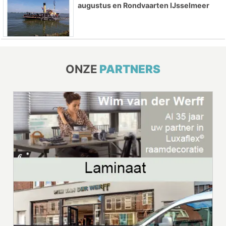
augustus en Rondvaarten IJsselmeer
ONZE
PARTNERS