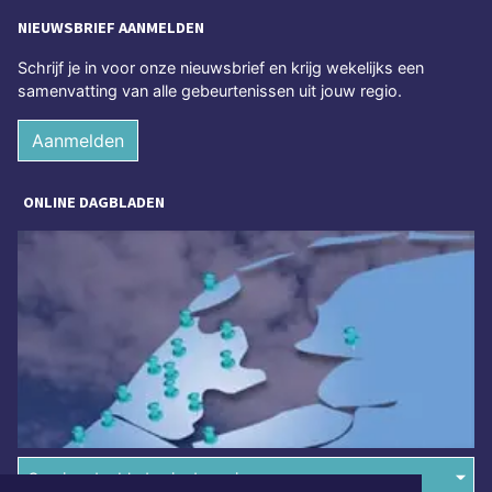
NIEUWSBRIEF AANMELDEN
Schrijf je in voor onze nieuwsbrief en krijg wekelijks een
samenvatting van alle gebeurtenissen uit jouw regio.
Aanmelden
ONLINE DAGBLADEN
Overige dagbladen in de regio