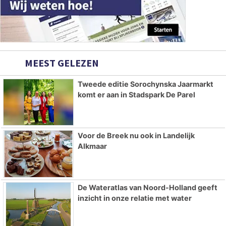
MEEST GELEZEN
Tweede editie Sorochynska Jaarmarkt
komt er aan in Stadspark De Parel
Voor de Breek nu ook in Landelijk
Alkmaar
De Wateratlas van Noord-Holland geeft
inzicht in onze relatie met water