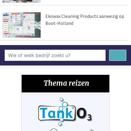
Ekowax Cleaning Products aanwezig op
Boot-Holland