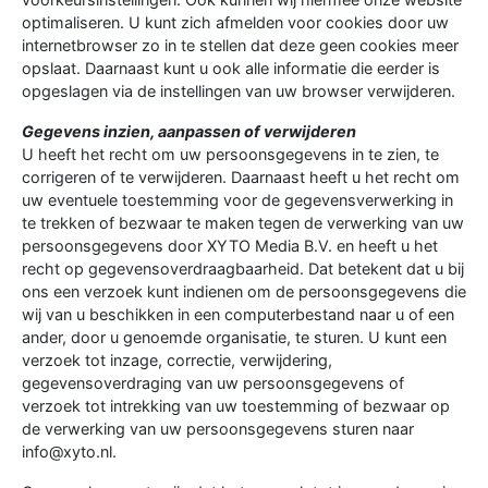
optimaliseren. U kunt zich afmelden voor cookies door uw
internetbrowser zo in te stellen dat deze geen cookies meer
opslaat. Daarnaast kunt u ook alle informatie die eerder is
opgeslagen via de instellingen van uw browser verwijderen.
Gegevens inzien, aanpassen of verwijderen
U heeft het recht om uw persoonsgegevens in te zien, te
corrigeren of te verwijderen. Daarnaast heeft u het recht om
uw eventuele toestemming voor de gegevensverwerking in
te trekken of bezwaar te maken tegen de verwerking van uw
persoonsgegevens door XYTO Media B.V. en heeft u het
recht op gegevensoverdraagbaarheid. Dat betekent dat u bij
ons een verzoek kunt indienen om de persoonsgegevens die
wij van u beschikken in een computerbestand naar u of een
ander, door u genoemde organisatie, te sturen. U kunt een
verzoek tot inzage, correctie, verwijdering,
gegevensoverdraging van uw persoonsgegevens of
verzoek tot intrekking van uw toestemming of bezwaar op
de verwerking van uw persoonsgegevens sturen naar
info@xyto.nl.