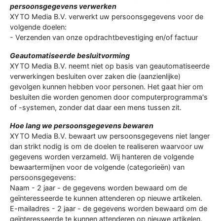
persoonsgegevens verwerken
XYTO Media B.V. verwerkt uw persoonsgegevens voor de
volgende doelen:
- Verzenden van onze opdrachtbevestiging en/of factuur
Geautomatiseerde besluitvorming
XYTO Media B.V. neemt niet op basis van geautomatiseerde
verwerkingen besluiten over zaken die (aanzienlijke)
gevolgen kunnen hebben voor personen. Het gaat hier om
besluiten die worden genomen door computerprogramma's
of -systemen, zonder dat daar een mens tussen zit.
Hoe lang we persoonsgegevens bewaren
XYTO Media B.V. bewaart uw persoonsgegevens niet langer
dan strikt nodig is om de doelen te realiseren waarvoor uw
gegevens worden verzameld. Wij hanteren de volgende
bewaartermijnen voor de volgende (categorieën) van
persoonsgegevens:
Naam - 2 jaar - de gegevens worden bewaard om de
geïnteresseerde te kunnen attenderen op nieuwe artikelen.
E-mailadres - 2 jaar - de gegevens worden bewaard om de
geïnteresseerde te kunnen attenderen op nieuwe artikelen.