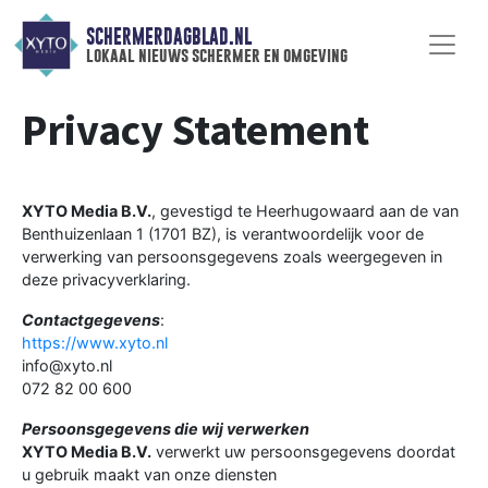
SCHERMERDAGBLAD.NL
lokaal nieuws schermer en omgeving
Privacy Statement
XYTO Media B.V.
, gevestigd te Heerhugowaard aan de van
Benthuizenlaan 1 (1701 BZ), is verantwoordelijk voor de
verwerking van persoonsgegevens zoals weergegeven in
deze privacyverklaring.
Contactgegevens
:
https://www.xyto.nl
info@xyto.nl
072 82 00 600
Persoonsgegevens die wij verwerken
XYTO Media B.V.
verwerkt uw persoonsgegevens doordat
u gebruik maakt van onze diensten