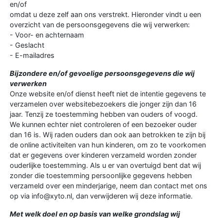
en/of
omdat u deze zelf aan ons verstrekt. Hieronder vindt u een
overzicht van de persoonsgegevens die wij verwerken:
- Voor- en achternaam
- Geslacht
- E-mailadres
Bijzondere en/of gevoelige persoonsgegevens die wij
verwerken
Onze website en/of dienst heeft niet de intentie gegevens te
verzamelen over websitebezoekers die jonger zijn dan 16
jaar. Tenzij ze toestemming hebben van ouders of voogd.
We kunnen echter niet controleren of een bezoeker ouder
dan 16 is. Wij raden ouders dan ook aan betrokken te zijn bij
de online activiteiten van hun kinderen, om zo te voorkomen
dat er gegevens over kinderen verzameld worden zonder
ouderlijke toestemming. Als u er van overtuigd bent dat wij
zonder die toestemming persoonlijke gegevens hebben
verzameld over een minderjarige, neem dan contact met ons
op via info@xyto.nl, dan verwijderen wij deze informatie.
Met welk doel en op basis van welke grondslag wij