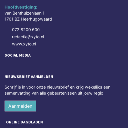
Hoofdvestiging:
van Benthuizenlaan 1
1701 BZ Heerhugowaard
072 8200 600
redactie@xyto.nl
www.xyto.nl
SOCIAL MEDIA
NIEUWSBRIEF AANMELDEN
Schrijf je in voor onze nieuwsbrief en krijg wekelijks een
samenvatting van alle gebeurtenissen uit jouw regio.
Aanmelden
ONLINE DAGBLADEN