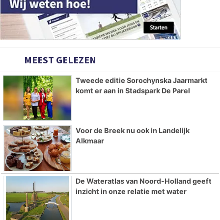
MEEST GELEZEN
Tweede editie Sorochynska Jaarmarkt
komt er aan in Stadspark De Parel
Voor de Breek nu ook in Landelijk
Alkmaar
De Wateratlas van Noord-Holland geeft
inzicht in onze relatie met water