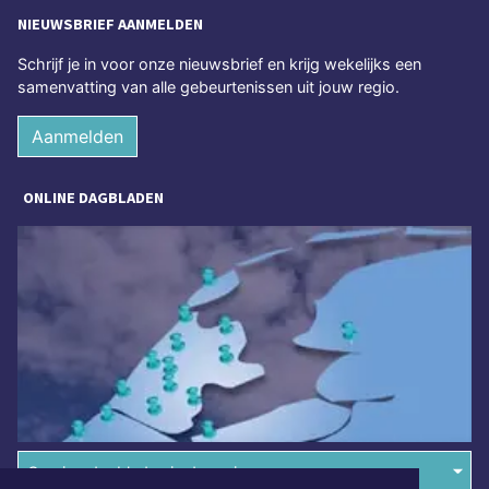
NIEUWSBRIEF AANMELDEN
Schrijf je in voor onze nieuwsbrief en krijg wekelijks een
samenvatting van alle gebeurtenissen uit jouw regio.
Aanmelden
ONLINE DAGBLADEN
Overige dagbladen in de regio