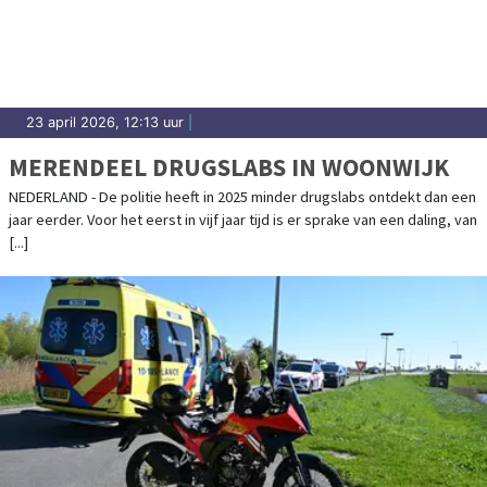
23 april 2026, 12:13 uur
|
MERENDEEL DRUGSLABS IN WOONWIJK
NEDERLAND - De politie heeft in 2025 minder drugslabs ontdekt dan een
jaar eerder. Voor het eerst in vijf jaar tijd is er sprake van een daling, van
[...]