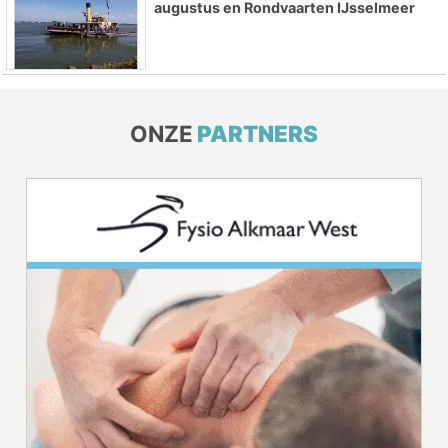
augustus en Rondvaarten IJsselmeer
ONZE
PARTNERS