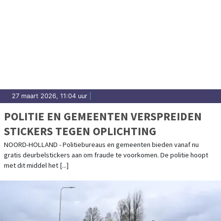
27 maart 2026, 11:04 uur
|
POLITIE EN GEMEENTEN VERSPREIDEN
STICKERS TEGEN OPLICHTING
NOORD-HOLLAND - Politiebureaus en gemeenten bieden vanaf nu
gratis deurbelstickers aan om fraude te voorkomen. De politie hoopt
met dit middel het [...]