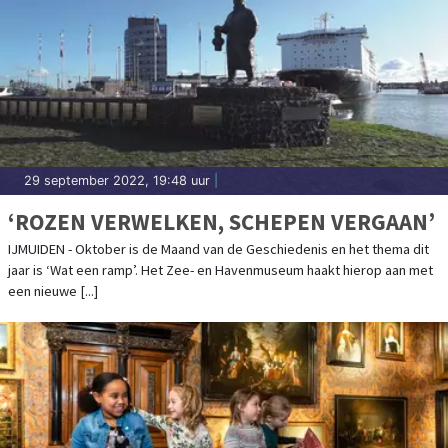
29 september 2022, 19:48 uur
|
‘ROZEN VERWELKEN, SCHEPEN VERGAAN’
IJMUIDEN - Oktober is de Maand van de Geschiedenis en het thema dit
jaar is ‘Wat een ramp’. Het Zee- en Havenmuseum haakt hierop aan met
een nieuwe [...]