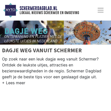
SCHERMERDAGBLAD.NL
lokaal nieuws schermer en omgeving
DAGJE WEG VANUIT SCHERMER
Op zoek naar een leuk dagje weg vanuit Schermer?
Ontdek de leukste uitjes, attracties en
bezienswaardigheden in de regio. Schermer Dagblad
geeft je de beste tips voor een geslaagd dagje uit.