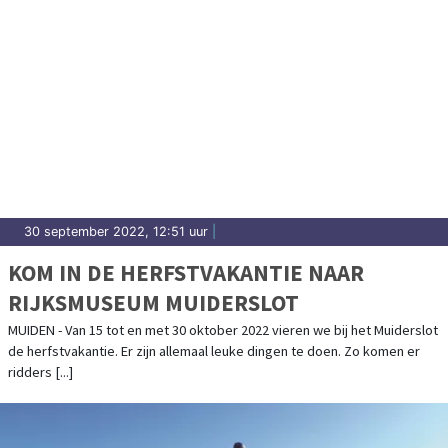
30 september 2022, 12:51 uur
|
KOM IN DE HERFSTVAKANTIE NAAR
RIJKSMUSEUM MUIDERSLOT
MUIDEN - Van 15 tot en met 30 oktober 2022 vieren we bij het Muiderslot
de herfstvakantie. Er zijn allemaal leuke dingen te doen. Zo komen er
ridders [...]