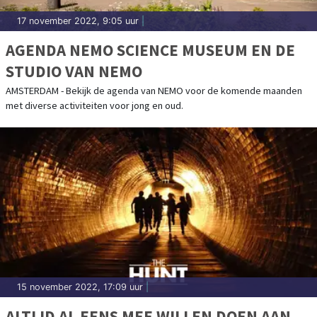
17 november 2022, 9:05 uur
|
AGENDA NEMO SCIENCE MUSEUM EN DE
STUDIO VAN NEMO
AMSTERDAM - Bekijk de agenda van NEMO voor de komende maanden
met diverse activiteiten voor jong en oud.
15 november 2022, 17:09 uur
|
ALTIJD AL EENS MEE WILLEN DOEN AAN