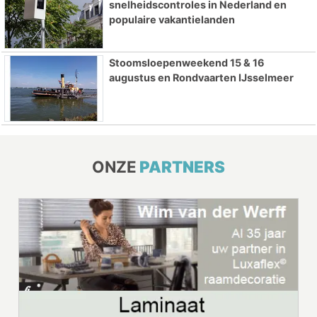
snelheidscontroles in Nederland en
populaire vakantielanden
Stoomsloepenweekend 15 & 16
augustus en Rondvaarten IJsselmeer
ONZE
PARTNERS