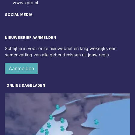
www.xyto.nl
SOCIAL MEDIA
NIEUWSBRIEF AANMELDEN
Schrijf je in voor onze nieuwsbrief en krijg wekelijks een
samenvatting van alle gebeurtenissen uit jouw regio.
Aanmelden
ONLINE DAGBLADEN