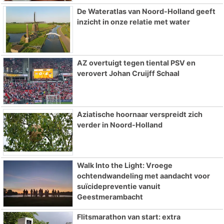
De Wateratlas van Noord-Holland geeft
inzicht in onze relatie met water
AZ overtuigt tegen tiental PSV en
verovert Johan Cruijff Schaal
Aziatische hoornaar verspreidt zich
verder in Noord-Holland
Walk Into the Light: Vroege
ochtendwandeling met aandacht voor
suïcidepreventie vanuit
Geestmerambacht
Flitsmarathon van start: extra