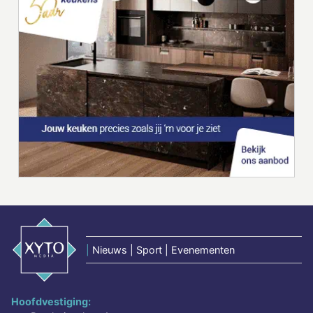
|
Nieuws | Sport | Evenementen
Hoofdvestiging: