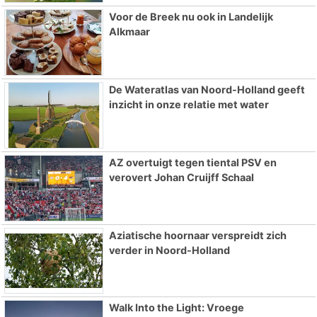
Voor de Breek nu ook in Landelijk
Alkmaar
De Wateratlas van Noord-Holland geeft
inzicht in onze relatie met water
AZ overtuigt tegen tiental PSV en
verovert Johan Cruijff Schaal
Aziatische hoornaar verspreidt zich
verder in Noord-Holland
Walk Into the Light: Vroege