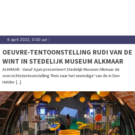
6 april 2022, 0:00 uur
|
OEUVRE-TENTOONSTELLING RUDI VAN DE
WINT IN STEDELIJK MUSEUM ALKMAAR
ALKMAAR - Vanaf 4 juni presenteert Stedelijk Museum Alkmaar de
overzichtstentoonstelling 'Reis naar het oneindige' van de in Den
Helder [...]