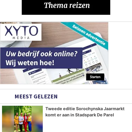
MEEST GELEZEN
Tweede editie Sorochynska Jaarmarkt
komt er aan in Stadspark De Parel