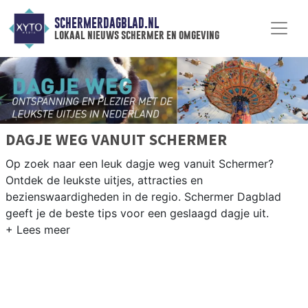
SCHERMERDAGBLAD.NL
lokaal nieuws schermer en omgeving
DAGJE WEG VANUIT SCHERMER
Op zoek naar een leuk dagje weg vanuit Schermer?
Ontdek de leukste uitjes, attracties en
bezienswaardigheden in de regio. Schermer Dagblad
geeft je de beste tips voor een geslaagd dagje uit.