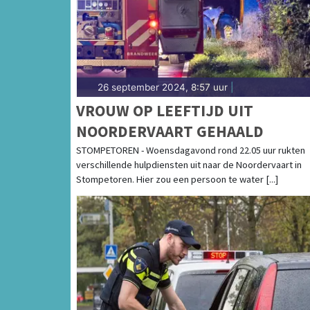
26 september 2024, 8:57 uur
|
VROUW OP LEEFTIJD UIT
NOORDERVAART GEHAALD
STOMPETOREN - Woensdagavond rond 22.05 uur rukten
verschillende hulpdiensten uit naar de Noordervaart in
Stompetoren. Hier zou een persoon te water [...]