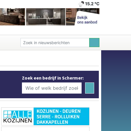
15.2 ℃
Zoek een bedrijf in Schermer: