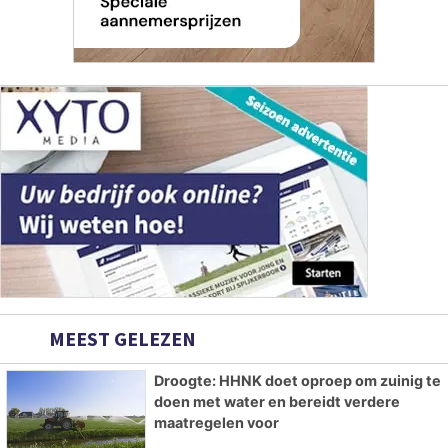
MEEST GELEZEN
Droogte: HHNK doet oproep om zuinig te
doen met water en bereidt verdere
maatregelen voor