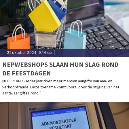
31 oktober 2024, 9:14 uur
|
NEPWEBSHOPS SLAAN HUN SLAG ROND
DE FEESTDAGEN
NEDERLAND - Ieder jaar doen meer mensen aangifte van aan- en
verkoopfraude. Deze toename komt vooral door de stijging van het
aantal aangiftes rond [...]