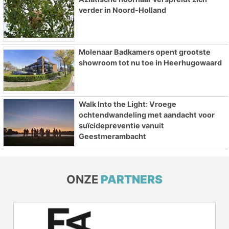
verder in Noord-Holland
Molenaar Badkamers opent grootste
showroom tot nu toe in Heerhugowaard
Walk Into the Light: Vroege
ochtendwandeling met aandacht voor
suïcidepreventie vanuit
Geestmerambacht
ONZE
PARTNERS