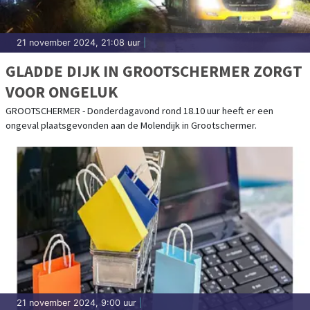
21 november 2024, 21:08 uur
|
GLADDE DIJK IN GROOTSCHERMER ZORGT
VOOR ONGELUK
GROOTSCHERMER - Donderdagavond rond 18.10 uur heeft er een
ongeval plaatsgevonden aan de Molendijk in Grootschermer.
21 november 2024, 9:00 uur
|