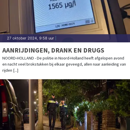
27 oktober 2024, 9:58 uur
|
AANRIJDINGEN, DRANK EN DRUGS
NOORD-HOLLAND - De politie in Noord-Holland heeft afgelopen avond
en nacht veel brokstukken bij elkaar geveegd, allen naar aanleiding van
rijden [...]