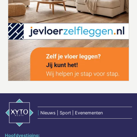
|
Nieuws | Sport | Evenementen
Hoofdvestiging: