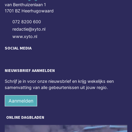
van Benthuizenlaan 1
1701 BZ Heerhugowaard
072 8200 600
redactie@xyto.nl
www.xyto.nl
SOCIAL MEDIA
NIEUWSBRIEF AANMELDEN
Schrijf je in voor onze nieuwsbrief en krijg wekelijks een
samenvatting van alle gebeurtenissen uit jouw regio.
Aanmelden
ONLINE DAGBLADEN