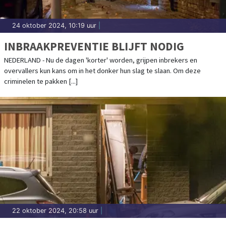
24 oktober 2024, 10:19 uur
|
INBRAAKPREVENTIE BLIJFT NODIG
NEDERLAND - Nu de dagen 'korter' worden, grijpen inbrekers en
overvallers kun kans om in het donker hun slag te slaan. Om deze
criminelen te pakken [...]
22 oktober 2024, 20:58 uur
|