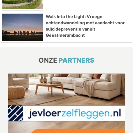
Walk Into the Light: Vroege
ochtendwandeling met aandacht voor
suïcidepreventie vanuit
Geestmerambacht
ONZE
PARTNERS