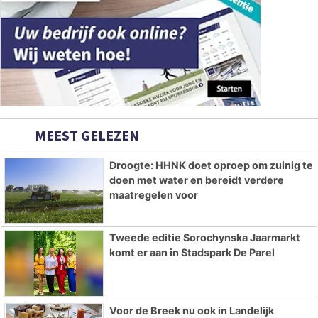
MEEST GELEZEN
Droogte: HHNK doet oproep om zuinig te
doen met water en bereidt verdere
maatregelen voor
Tweede editie Sorochynska Jaarmarkt
komt er aan in Stadspark De Parel
Voor de Breek nu ook in Landelijk