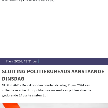
7 juni 2024, 13:31 uur
|
SLUITING POLITIEBUREAUS AANSTAANDE
DINSDAG
NEDERLAND - De vakbonden houden dinsdag 11 juni 2024 een
collectieve actie door politiebureaus met een publieksfunctie
gedurende 24 uur te sluiten. [...]