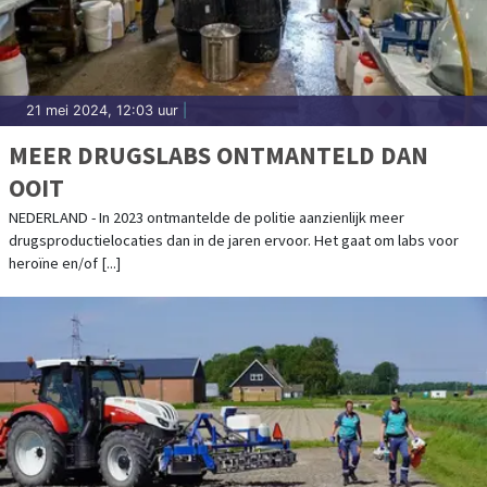
21 mei 2024, 12:03 uur
|
MEER DRUGSLABS ONTMANTELD DAN
OOIT
NEDERLAND - In 2023 ontmantelde de politie aanzienlijk meer
drugsproductielocaties dan in de jaren ervoor. Het gaat om labs voor
heroïne en/of [...]