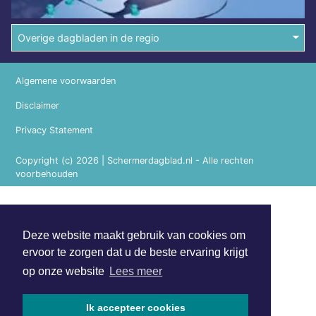
Overige dagbladen in de regio
Algemene voorwaarden
Disclaimer
Privacy Statement
Copyright (c) 2026 | Schermerdagblad.nl - Alle rechten
voorbehouden
Deze website maakt gebruik van cookies om
ervoor te zorgen dat u de beste ervaring krijgt
op onze website
Lees meer
Ik accepteer cookies