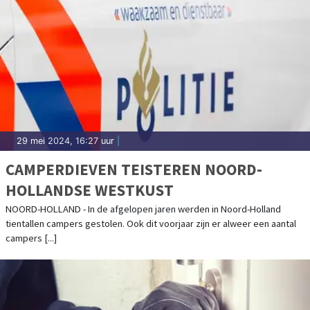
29 mei 2024, 16:27 uur
|
CAMPERDIEVEN TEISTEREN NOORD-
HOLLANDSE WESTKUST
NOORD-HOLLAND - In de afgelopen jaren werden in Noord-Holland
tientallen campers gestolen. Ook dit voorjaar zijn er alweer een aantal
campers [...]