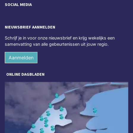
SOCIAL MEDIA
NIEUWSBRIEF AANMELDEN
Schrijf je in voor onze nieuwsbrief en krijg wekelijks een
samenvatting van alle gebeurtenissen uit jouw regio.
Aanmelden
ONLINE DAGBLADEN