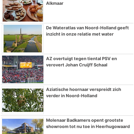
Alkmaar
De Wateratlas van Noord-Holland geeft
inzicht in onze relatie met water
AZ overtuigt tegen tiental PSV en
verovert Johan Cruijff Schaal
Aziatische hoornaar verspreidt zich
verder in Noord-Holland
Molenaar Badkamers opent grootste
showroom tot nu toe in Heerhugowaard