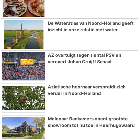
De Wateratlas van Noord-Holland geeft
inzicht in onze relatie met water
AZ overtuigt tegen tiental PSV en
verovert Johan Cruijff Schaal
Aziatische hoornaar verspreidt zich
verder in Noord-Holland
Molenaar Badkamers opent grootste
showroom tot nu toe in Heerhugowaard