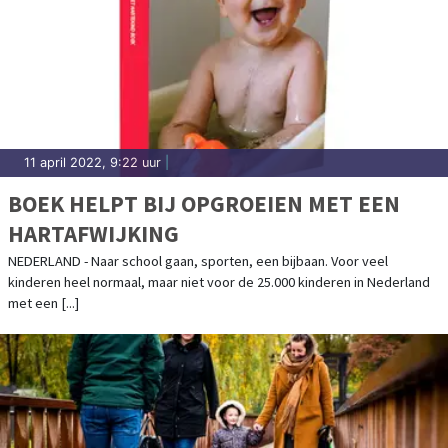
11 april 2022, 9:22 uur
|
BOEK HELPT BIJ OPGROEIEN MET EEN
HARTAFWIJKING
NEDERLAND - Naar school gaan, sporten, een bijbaan. Voor veel
kinderen heel normaal, maar niet voor de 25.000 kinderen in Nederland
met een [...]