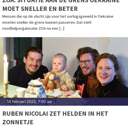
MOET SNELLER EN BETER
Mensen die op de vlucht zijn voor het oorlogsgeweld in Oekraïne
moeten sneller de grens kunnen passeren. Dat stelt
noodhulporganisatie ZOA na een [...]
14 februari 2022, 7:00 uur
|
RUBEN NICOLAI ZET HELDEN IN HET
ZONNETJE