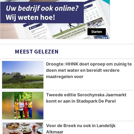
MEEST GELEZEN
Droogte: HHNK doet oproep om zuinig te
doen met water en bereidt verdere
maatregelen voor
Tweede editie Sorochynska Jaarmarkt
komt er aan in Stadspark De Parel
Voor de Breek nu ook in Landelijk
Alkmaar