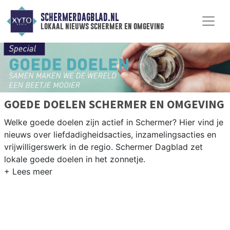
SCHERMERDAGBLAD.NL
lokaal nieuws schermer en omgeving
GOEDE DOELEN SCHERMER EN OMGEVING
Welke goede doelen zijn actief in Schermer? Hier vind je
nieuws over liefdadigheidsacties, inzamelingsacties en
vrijwilligerswerk in de regio. Schermer Dagblad zet
lokale goede doelen in het zonnetje.