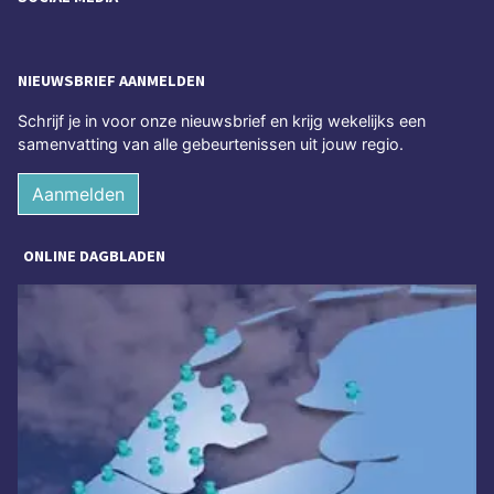
NIEUWSBRIEF AANMELDEN
Schrijf je in voor onze nieuwsbrief en krijg wekelijks een
samenvatting van alle gebeurtenissen uit jouw regio.
Aanmelden
ONLINE DAGBLADEN