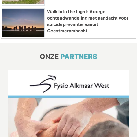
Walk Into the Light: Vroege
ochtendwandeling met aandacht voor
suïcidepreventie vanuit
Geestmerambacht
ONZE
PARTNERS