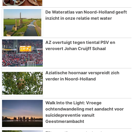
De Wateratlas van Noord-Holland geeft
inzicht in onze relatie met water
AZ overtuigt tegen tiental PSV en
verovert Johan Cruijff Schaal
Aziatische hoornaar verspreidt zich
verder in Noord-Holland
Walk Into the Light: Vroege
ochtendwandeling met aandacht voor
suïcidepreventie vanuit
Geestmerambacht