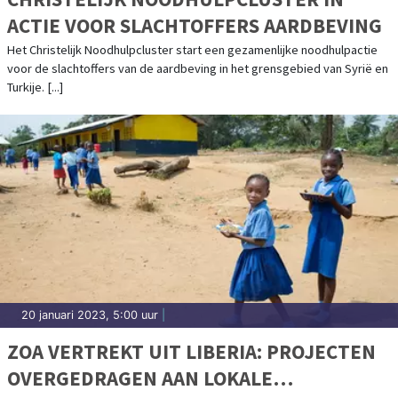
ACTIE VOOR SLACHTOFFERS AARDBEVING
Het Christelijk Noodhulpcluster start een gezamenlijke noodhulpactie
voor de slachtoffers van de aardbeving in het grensgebied van Syrië en
Turkije. [...]
20 januari 2023, 5:00 uur
|
ZOA VERTREKT UIT LIBERIA: PROJECTEN
OVERGEDRAGEN AAN LOKALE