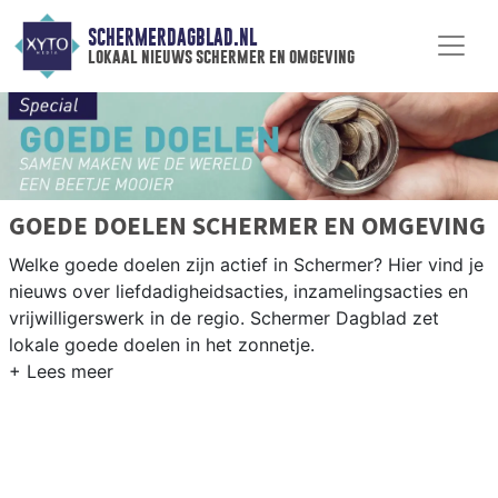
SCHERMERDAGBLAD.NL
lokaal nieuws schermer en omgeving
GOEDE DOELEN SCHERMER EN OMGEVING
Welke goede doelen zijn actief in Schermer? Hier vind je
nieuws over liefdadigheidsacties, inzamelingsacties en
vrijwilligerswerk in de regio. Schermer Dagblad zet
lokale goede doelen in het zonnetje.