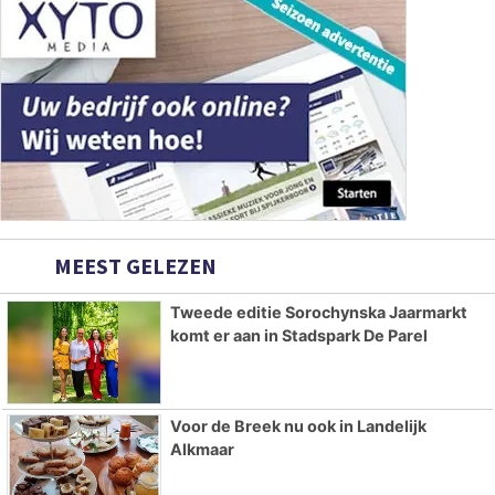
MEEST GELEZEN
Tweede editie Sorochynska Jaarmarkt
komt er aan in Stadspark De Parel
Voor de Breek nu ook in Landelijk
Alkmaar