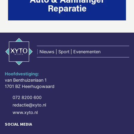
|
Nieuws | Sport | Evenementen
Hoofdvestiging:
van Benthuizenlaan 1
1701 BZ Heerhugowaard
072 8200 600
redactie@xyto.nl
www.xyto.nl
SOCIAL MEDIA