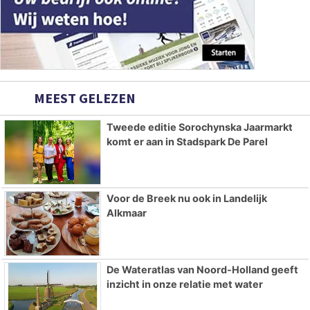
MEEST GELEZEN
Tweede editie Sorochynska Jaarmarkt
komt er aan in Stadspark De Parel
Voor de Breek nu ook in Landelijk
Alkmaar
De Wateratlas van Noord-Holland geeft
inzicht in onze relatie met water