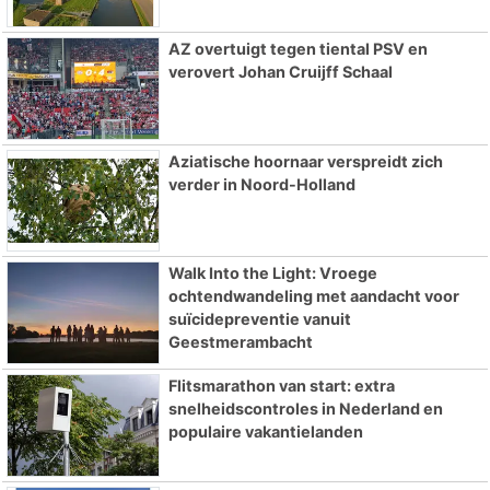
AZ overtuigt tegen tiental PSV en
verovert Johan Cruijff Schaal
Aziatische hoornaar verspreidt zich
verder in Noord-Holland
Walk Into the Light: Vroege
ochtendwandeling met aandacht voor
suïcidepreventie vanuit
Geestmerambacht
Flitsmarathon van start: extra
snelheidscontroles in Nederland en
populaire vakantielanden