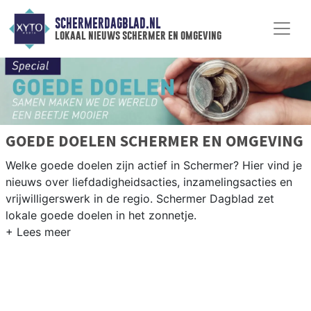
SCHERMERDAGBLAD.NL
lokaal nieuws schermer en omgeving
GOEDE DOELEN SCHERMER EN OMGEVING
Welke goede doelen zijn actief in Schermer? Hier vind je
nieuws over liefdadigheidsacties, inzamelingsacties en
vrijwilligerswerk in de regio. Schermer Dagblad zet
lokale goede doelen in het zonnetje.