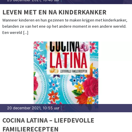
LEVEN MET EN NA KINDERKANKER
Wanneer kinderen en hun gezinnen te maken krijgen met kinderkanker,
belanden ze van het ene op het andere moment in een andere wereld.
Een wereld [...]
20 december 2021, 10:55 uur
|
COCINA LATINA – LIEFDEVOLLE
FAMILIERECEPTEN