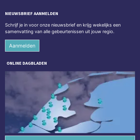
NIEUWSBRIEF AANMELDEN
Schrijf je in voor onze nieuwsbrief en krijg wekelijks een
samenvatting van alle gebeurtenissen uit jouw regio.
Aanmelden
ONLINE DAGBLADEN