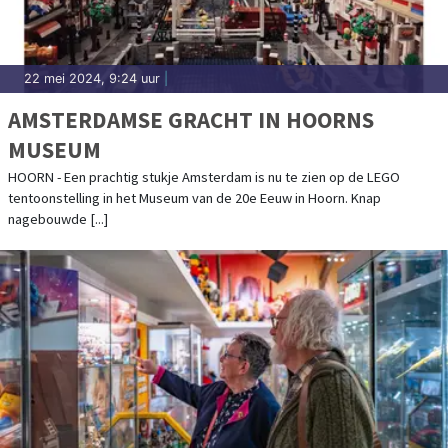
22 mei 2024, 9:24 uur
|
AMSTERDAMSE GRACHT IN HOORNS
MUSEUM
HOORN - Een prachtig stukje Amsterdam is nu te zien op de LEGO
tentoonstelling in het Museum van de 20e Eeuw in Hoorn. Knap
nagebouwde [...]