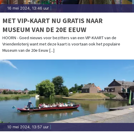
16 mei 2024, 13:46 uur
|
MET VIP-KAART NU GRATIS NAAR
MUSEUM VAN DE 20E EEUW
HOORN - Goed nieuws voor bezitters van een VIP-KAART van de
Vriendenloterij want met deze kaart is voortaan ook het populaire
Museum van de 20e Eeuw [...]
10 mei 2024, 13:57 uur
|