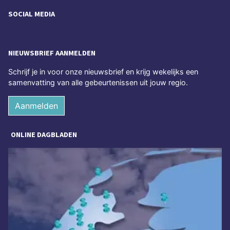
SOCIAL MEDIA
NIEUWSBRIEF AANMELDEN
Schrijf je in voor onze nieuwsbrief en krijg wekelijks een
samenvatting van alle gebeurtenissen uit jouw regio.
Aanmelden
ONLINE DAGBLADEN