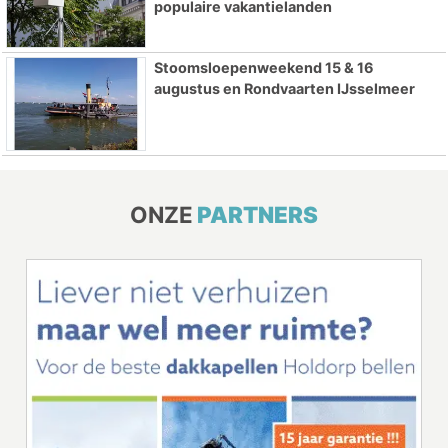
populaire vakantielanden
Stoomsloepenweekend 15 & 16
augustus en Rondvaarten IJsselmeer
ONZE
PARTNERS