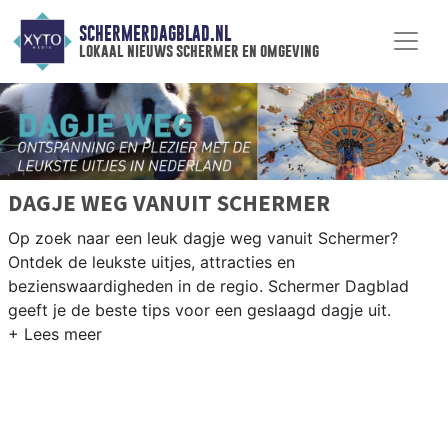
SCHERMERDAGBLAD.NL
lokaal nieuws schermer en omgeving
DAGJE WEG VANUIT SCHERMER
Op zoek naar een leuk dagje weg vanuit Schermer?
Ontdek de leukste uitjes, attracties en
bezienswaardigheden in de regio. Schermer Dagblad
geeft je de beste tips voor een geslaagd dagje uit.