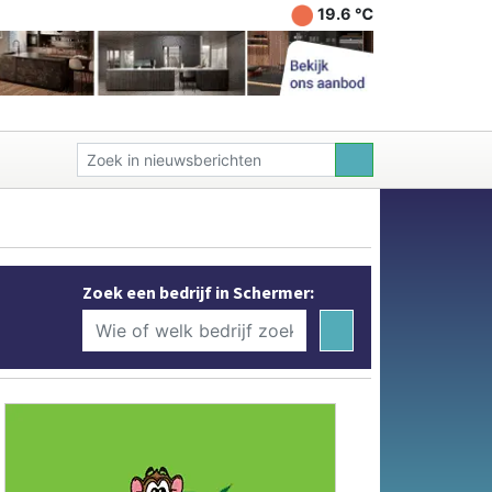
19.6 ℃
Zoek een bedrijf in Schermer: