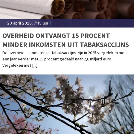
20 april 2026, 7:15 uur
|
OVERHEID ONTVANGT 15 PROCENT
MINDER INKOMSTEN UIT TABAKSACCIJNS
De overheidsinkomsten uit tabaksaccijns zijn in 2025 vergeleken met
een jaar eerder met 15 procent gedaald naar 2,6 miljard euro.
Vergeleken met [...]