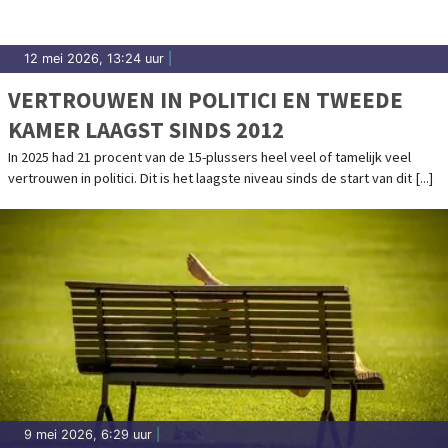
12 mei 2026, 13:24 uur
|
VERTROUWEN IN POLITICI EN TWEEDE
KAMER LAAGST SINDS 2012
In 2025 had 21 procent van de 15-plussers heel veel of tamelijk veel
vertrouwen in politici. Dit is het laagste niveau sinds de start van dit [...]
9 mei 2026, 6:29 uur
|