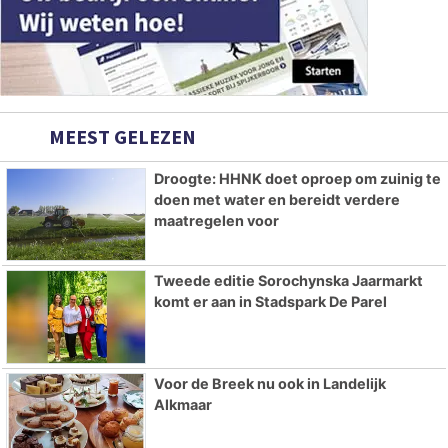
MEEST GELEZEN
Droogte: HHNK doet oproep om zuinig te
doen met water en bereidt verdere
maatregelen voor
Tweede editie Sorochynska Jaarmarkt
komt er aan in Stadspark De Parel
Voor de Breek nu ook in Landelijk
Alkmaar