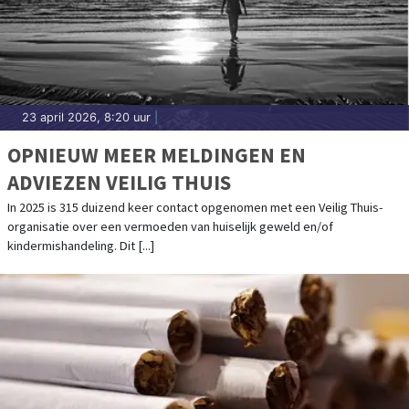
23 april 2026, 8:20 uur
|
OPNIEUW MEER MELDINGEN EN
ADVIEZEN VEILIG THUIS
In 2025 is 315 duizend keer contact opgenomen met een Veilig Thuis-
organisatie over een vermoeden van huiselijk geweld en/of
kindermishandeling. Dit [...]