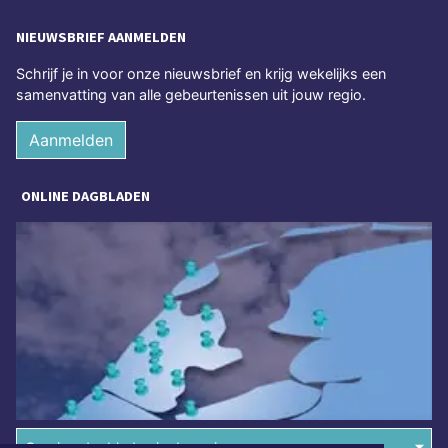
NIEUWSBRIEF AANMELDEN
Schrijf je in voor onze nieuwsbrief en krijg wekelijks een
samenvatting van alle gebeurtenissen uit jouw regio.
Aanmelden
ONLINE DAGBLADEN
Overige dagbladen in de regio