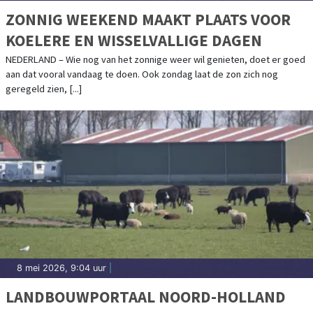
ZONNIG WEEKEND MAAKT PLAATS VOOR
KOELERE EN WISSELVALLIGE DAGEN
NEDERLAND – Wie nog van het zonnige weer wil genieten, doet er goed
aan dat vooral vandaag te doen. Ook zondag laat de zon zich nog
geregeld zien, [...]
8 mei 2026, 9:04 uur
|
LANDBOUWPORTAAL NOORD-HOLLAND