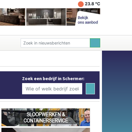
23.8 ℃
Zoek een bedrijf in Schermer: