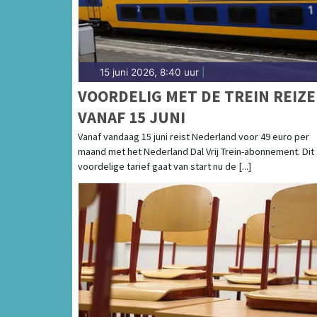
15 juni 2026, 8:40 uur
|
VOORDELIG MET DE TREIN REIZ
VANAF 15 JUNI
Vanaf vandaag 15 juni reist Nederland voor 49 euro per
maand met het Nederland Dal Vrij Trein-abonnement. Dit
voordelige tarief gaat van start nu de [...]