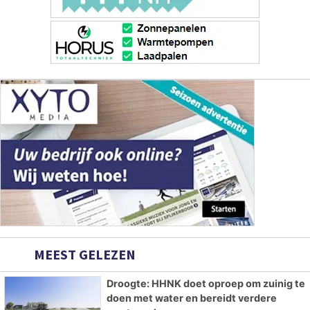
MEEST GELEZEN
Droogte: HHNK doet oproep om zuinig te
doen met water en bereidt verdere