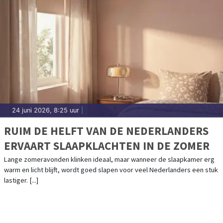
24 juni 2026, 8:25 uur
|
RUIM DE HELFT VAN DE NEDERLANDERS
ERVAART SLAAPKLACHTEN IN DE ZOMER
Lange zomeravonden klinken ideaal, maar wanneer de slaapkamer erg
warm en licht blijft, wordt goed slapen voor veel Nederlanders een stuk
lastiger. [...]