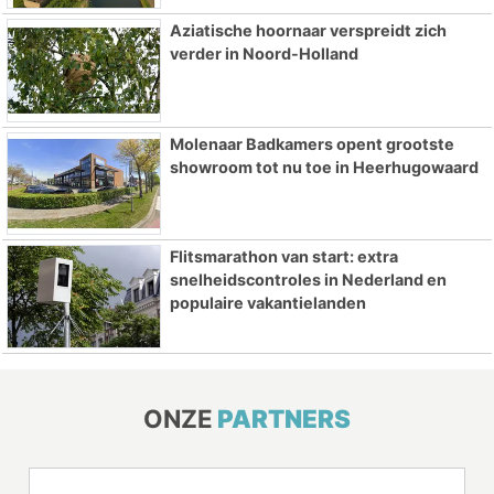
Aziatische hoornaar verspreidt zich
verder in Noord-Holland
Molenaar Badkamers opent grootste
showroom tot nu toe in Heerhugowaard
Flitsmarathon van start: extra
snelheidscontroles in Nederland en
populaire vakantielanden
ONZE
PARTNERS