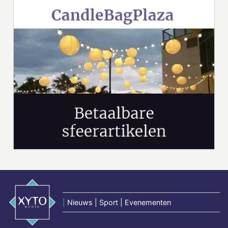
|
Nieuws | Sport | Evenementen