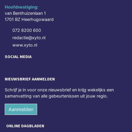
Hoofdvestiging:
van Benthuizenlaan 1
1701 BZ Heerhugowaard
072 8200 600
redactie@xyto.nl
www.xyto.nl
SOCIAL MEDIA
NIEUWSBRIEF AANMELDEN
Schrijf je in voor onze nieuwsbrief en krijg wekelijks een
samenvatting van alle gebeurtenissen uit jouw regio.
Aanmelden
ONLINE DAGBLADEN