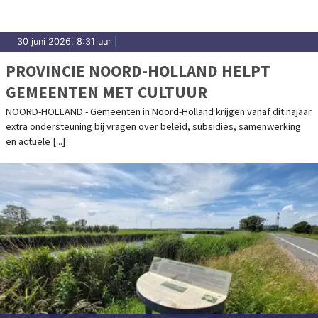
30 juni 2026, 8:31 uur
|
PROVINCIE NOORD-HOLLAND HELPT
GEMEENTEN MET CULTUUR
NOORD-HOLLAND - Gemeenten in Noord-Holland krijgen vanaf dit najaar
extra ondersteuning bij vragen over beleid, subsidies, samenwerking
en actuele [...]