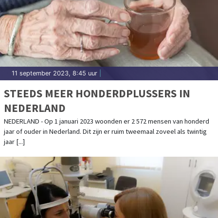
11 september 2023, 8:45 uur
|
STEEDS MEER HONDERDPLUSSERS IN
NEDERLAND
NEDERLAND - Op 1 januari 2023 woonden er 2 572 mensen van honderd
jaar of ouder in Nederland. Dit zijn er ruim tweemaal zoveel als twintig
jaar [...]