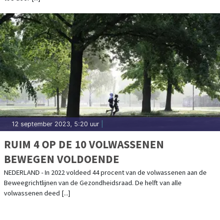
12 september 2023, 5:20 uur
|
RUIM 4 OP DE 10 VOLWASSENEN
BEWEGEN VOLDOENDE
NEDERLAND - In 2022 voldeed 44 procent van de volwassenen aan de
Beweegrichtlijnen van de Gezondheidsraad. De helft van alle
volwassenen deed [...]