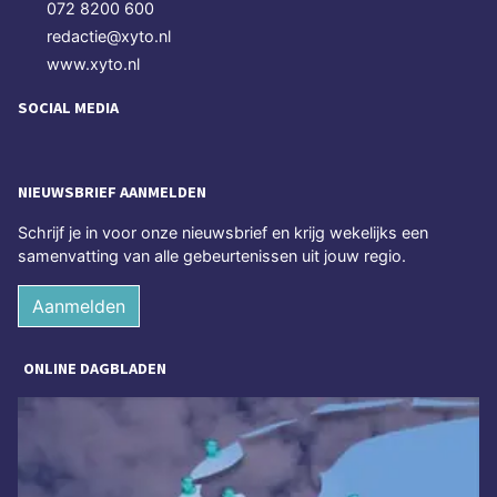
072 8200 600
redactie@xyto.nl
www.xyto.nl
SOCIAL MEDIA
NIEUWSBRIEF AANMELDEN
Schrijf je in voor onze nieuwsbrief en krijg wekelijks een
samenvatting van alle gebeurtenissen uit jouw regio.
Aanmelden
ONLINE DAGBLADEN