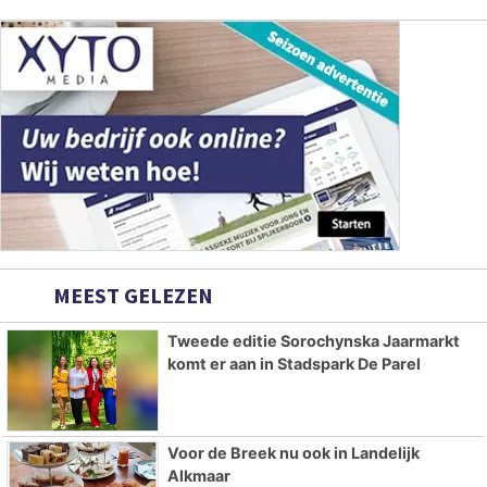
MEEST GELEZEN
Tweede editie Sorochynska Jaarmarkt
komt er aan in Stadspark De Parel
Voor de Breek nu ook in Landelijk
Alkmaar