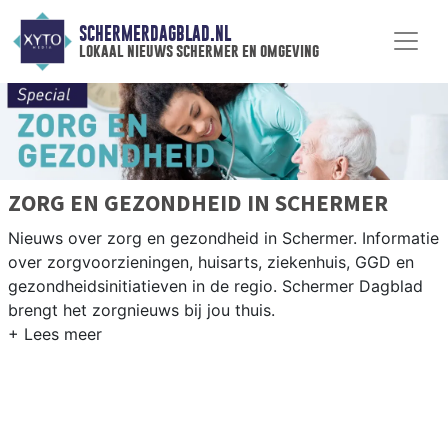
SCHERMERDAGBLAD.NL
lokaal nieuws schermer en omgeving
ZORG EN GEZONDHEID IN SCHERMER
Nieuws over zorg en gezondheid in Schermer. Informatie
over zorgvoorzieningen, huisarts, ziekenhuis, GGD en
gezondheidsinitiatieven in de regio. Schermer Dagblad
brengt het zorgnieuws bij jou thuis.