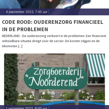
4 september 2023, 7:45 uur
|
CODE ROOD: OUDERENZORG FINANCIEEL
IN DE PROBLEMEN
NEDERLAND - De ouderenzorg verkeert in de problemen. Een financieel
onhoudbare situatie dreigt voor de sector. De kosten stijgen en de
inkomsten [...]
1 september 2023, 8:00 uur
|