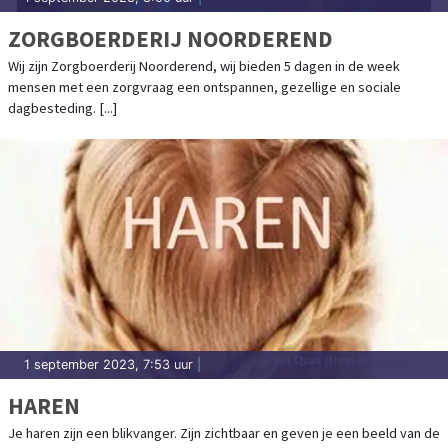
ZORGBOERDERIJ NOORDEREND
Wij zijn Zorgboerderij Noorderend, wij bieden 5 dagen in de week
mensen met een zorgvraag een ontspannen, gezellige en sociale
dagbesteding. [...]
1 september 2023, 7:53 uur
|
HAREN
Je haren zijn een blikvanger. Zijn zichtbaar en geven je een beeld van de