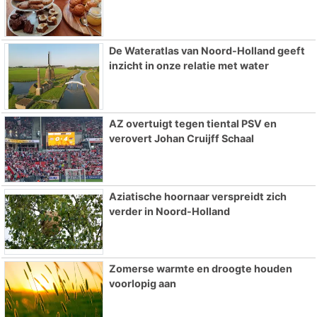
De Wateratlas van Noord-Holland geeft
inzicht in onze relatie met water
AZ overtuigt tegen tiental PSV en
verovert Johan Cruijff Schaal
Aziatische hoornaar verspreidt zich
verder in Noord-Holland
Zomerse warmte en droogte houden
voorlopig aan