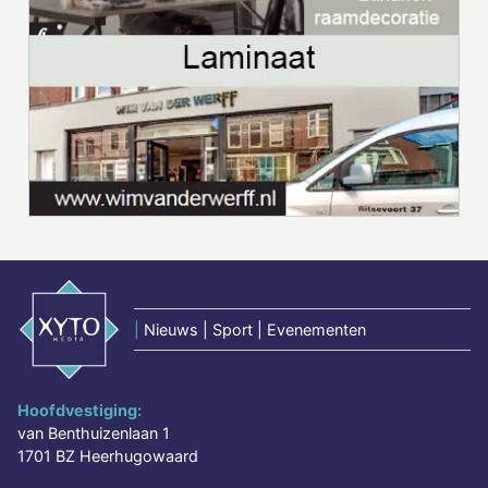
|
Nieuws | Sport | Evenementen
Hoofdvestiging:
van Benthuizenlaan 1
1701 BZ Heerhugowaard