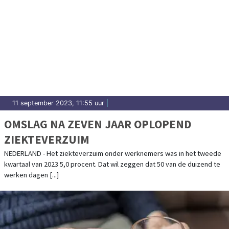
11 september 2023, 11:55 uur
|
OMSLAG NA ZEVEN JAAR OPLOPEND
ZIEKTEVERZUIM
NEDERLAND - Het ziekteverzuim onder werknemers was in het tweede
kwartaal van 2023 5,0 procent. Dat wil zeggen dat 50 van de duizend te
werken dagen [...]