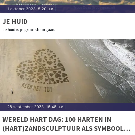
1 oktober 2023, 5:20 uur
|
JE HUID
Je huid is je grootste orgaan.
28 september 2023, 16:48 uur
|
WERELD HART DAG: 100 HARTEN IN
(HART)ZANDSCULPTUUR ALS SYMBOOL