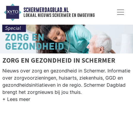
SCHERMERDAGBLAD.NL
lokaal nieuws schermer en omgeving
ZORG EN GEZONDHEID IN SCHERMER
Nieuws over zorg en gezondheid in Schermer. Informatie
over zorgvoorzieningen, huisarts, ziekenhuis, GGD en
gezondheidsinitiatieven in de regio. Schermer Dagblad
brengt het zorgnieuws bij jou thuis.