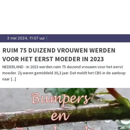
3 mei 2024, 11:07 uur
|
RUIM 75 DUIZEND VROUWEN WERDEN
VOOR HET EERST MOEDER IN 2023
NEDERLAND - In 2023 werden ruim 75 duizend vrouwen voor het eerst
moeder. Zij waren gemiddeld 30,3 jaar. Dat meldt het CBS in de aanloop
naar [...]