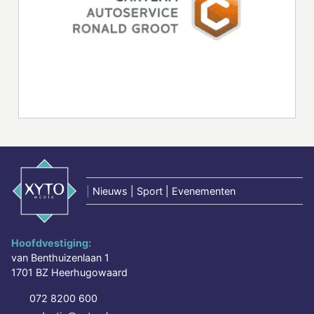
|
Nieuws | Sport | Evenementen
Hoofdvestiging:
van Benthuizenlaan 1
1701 BZ Heerhugowaard
072 8200 600