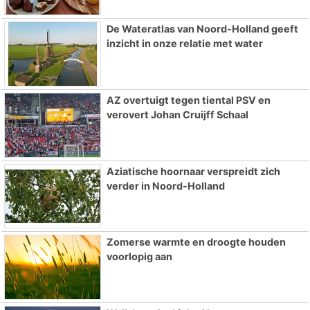
De Wateratlas van Noord-Holland geeft
inzicht in onze relatie met water
AZ overtuigt tegen tiental PSV en
verovert Johan Cruijff Schaal
Aziatische hoornaar verspreidt zich
verder in Noord-Holland
Zomerse warmte en droogte houden
voorlopig aan