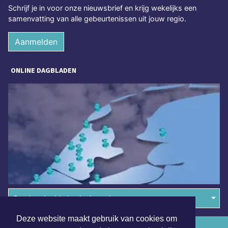
Schrijf je in voor onze nieuwsbrief en krijg wekelijks een
samenvatting van alle gebeurtenissen uit jouw regio.
Aanmelden
ONLINE DAGBLADEN
Overige dagbladen in de regio
Deze website maakt gebruik van cookies om