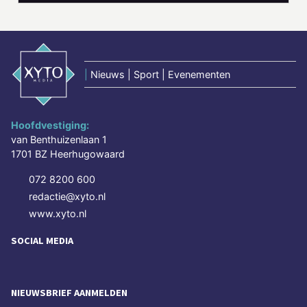
|
Nieuws | Sport | Evenementen
Hoofdvestiging:
van Benthuizenlaan 1
1701 BZ Heerhugowaard
072 8200 600
redactie@xyto.nl
www.xyto.nl
SOCIAL MEDIA
NIEUWSBRIEF AANMELDEN