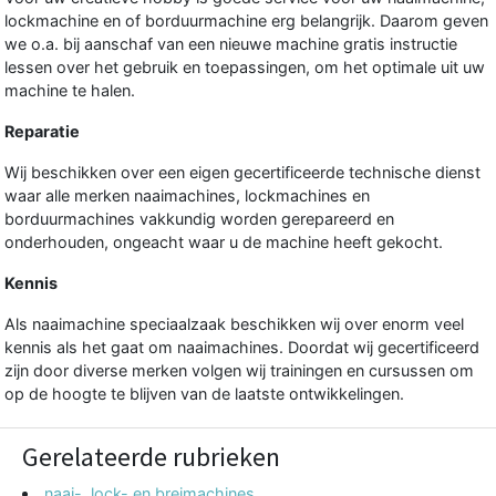
lockmachine en of borduurmachine erg belangrijk. Daarom geven
we o.a. bij aanschaf van een nieuwe machine gratis instructie
lessen over het gebruik en toepassingen, om het optimale uit uw
machine te halen.
Reparatie
Wij beschikken over een eigen gecertificeerde technische dienst
waar alle merken naaimachines, lockmachines en
borduurmachines vakkundig worden gerepareerd en
onderhouden, ongeacht waar u de machine heeft gekocht.
Kennis
Als naaimachine speciaalzaak beschikken wij over enorm veel
kennis als het gaat om naaimachines. Doordat wij gecertificeerd
zijn door diverse merken volgen wij trainingen en cursussen om
op de hoogte te blijven van de laatste ontwikkelingen.
Gerelateerde rubrieken
naai-, lock- en breimachines