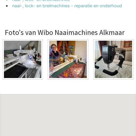
naai-, lock- en breimachines - reparatie en onderhoud
Foto's van Wibo Naaimachines Alkmaar