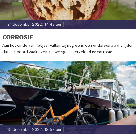
21 december 2022, 14:49 uur
|
CORROSIE
Aan het einde van het jaar willen wij nog eens een onderwerp aansnijden
dat aan boord vaak even aanwezig als vervelend is: corrosie.
15 december 2022, 18:52 uur
|