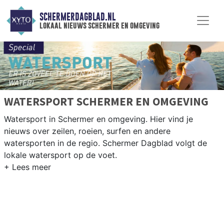
SCHERMERDAGBLAD.NL
lokaal nieuws schermer en omgeving
WATERSPORT SCHERMER EN OMGEVING
Watersport in Schermer en omgeving. Hier vind je
nieuws over zeilen, roeien, surfen en andere
watersporten in de regio. Schermer Dagblad volgt de
lokale watersport op de voet.