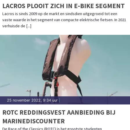
LACROS PLOOIT ZICH IN E-BIKE SEGMENT
Lacros is sinds 2009 op de markt en sindsdien uitgegroeid tot een
vaste waarde in het segment van compacte elektrische fietsen. In 2021
verhuisde de [...]
25 november 2022, 9:34 uur
|
ROTC REDDINGSVEST AANBIEDING BIJ
MARINEDISCOUNTER
De Race of the Classics (ROTC) is het grootste studenten