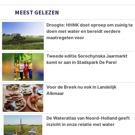
MEEST GELEZEN
Droogte: HHNK doet oproep om zuinig te
doen met water en bereidt verdere
maatregelen voor
Tweede editie Sorochynska Jaarmarkt
komt er aan in Stadspark De Parel
Voor de Breek nu ook in Landelijk
Alkmaar
De Wateratlas van Noord-Holland geeft
inzicht in onze relatie met water