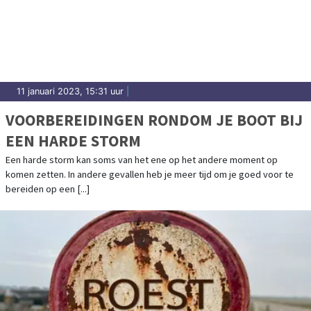
11 januari 2023, 15:31 uur
|
VOORBEREIDINGEN RONDOM JE BOOT BIJ
EEN HARDE STORM
Een harde storm kan soms van het ene op het andere moment op
komen zetten. In andere gevallen heb je meer tijd om je goed voor te
bereiden op een [...]