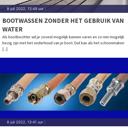
8 juli 2022, 13:49 uur
|
BOOTWASSEN ZONDER HET GEBRUIK VAN
WATER
Als bootbezitter wil je zoveel mogelijk kunnen varen en zo min mogelijk
bezig zijn met het onderhoud van je boot. Dat kan als het schoonmaken
[...]
8 juli 2022, 13:41 uur
|