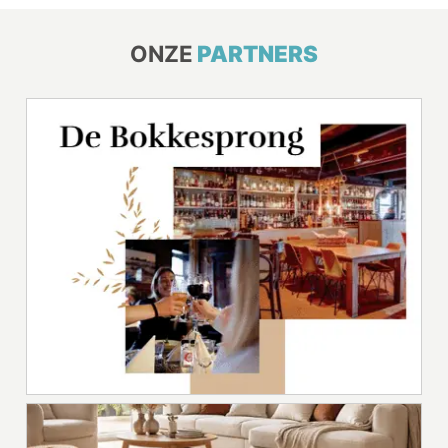
ONZE
PARTNERS