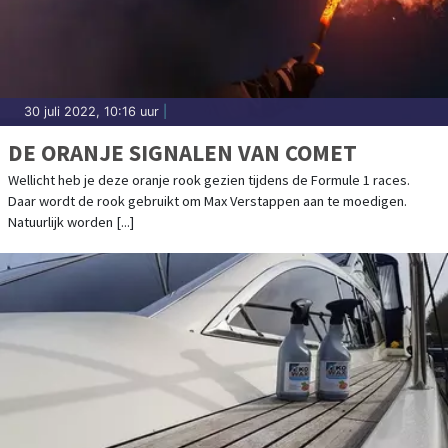
30 juli 2022, 10:16 uur
|
DE ORANJE SIGNALEN VAN COMET
Wellicht heb je deze oranje rook gezien tijdens de Formule 1 races.
Daar wordt de rook gebruikt om Max Verstappen aan te moedigen.
Natuurlijk worden [...]