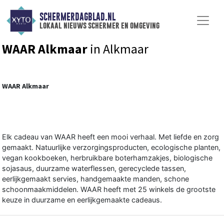
SCHERMERDAGBLAD.NL
lokaal nieuws schermer en omgeving
WAAR Alkmaar
in Alkmaar
WAAR Alkmaar
Elk cadeau van WAAR heeft een mooi verhaal. Met liefde en zorg
gemaakt. Natuurlijke verzorgingsproducten, ecologische planten,
vegan kookboeken, herbruikbare boterhamzakjes, biologische
sojasaus, duurzame waterflessen, gerecyclede tassen,
eerlijkgemaakt servies, handgemaakte manden, schone
schoonmaakmiddelen. WAAR heeft met 25 winkels de grootste
keuze in duurzame en eerlijkgemaakte cadeaus.