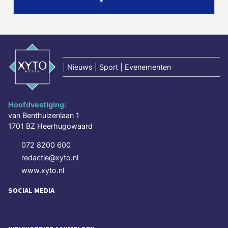
|
Nieuws | Sport | Evenementen
Hoofdvestiging:
van Benthuizenlaan 1
1701 BZ Heerhugowaard
072 8200 600
redactie@xyto.nl
www.xyto.nl
SOCIAL MEDIA