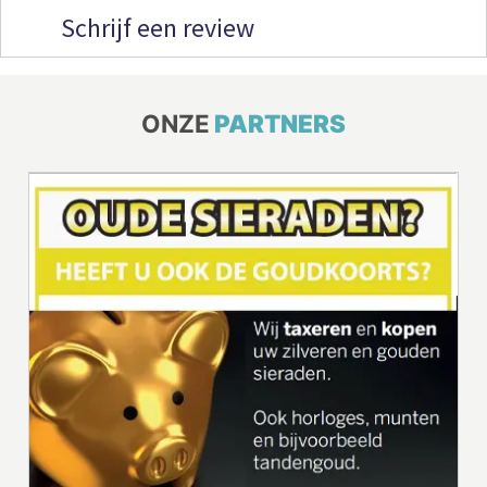
Schrijf een review
ONZE
PARTNERS