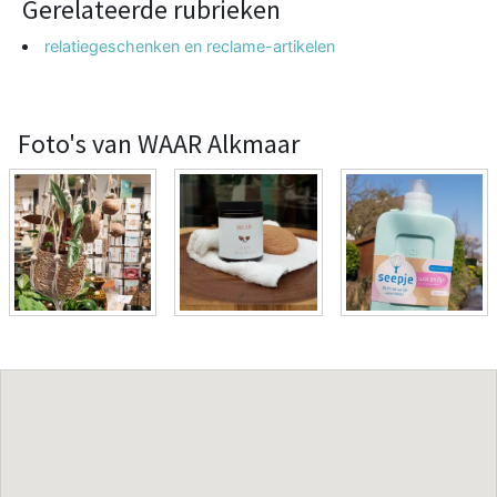
Gerelateerde rubrieken
relatiegeschenken en reclame-artikelen
Foto's van WAAR Alkmaar