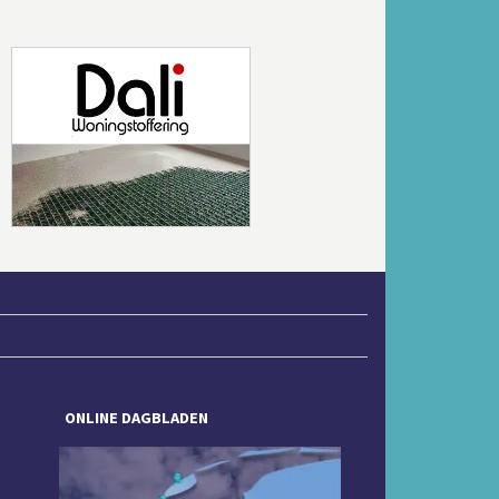
Volgende
ONLINE DAGBLADEN