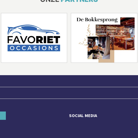
SOCIAL MEDIA