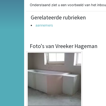
Onderstaand ziet u een voorbeeld van het inbo
Gerelateerde rubrieken
aannemers
Foto's van Vreeker Hageman