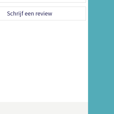
Schrijf een review