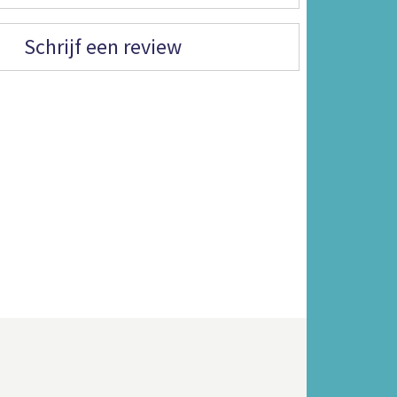
Schrijf een review