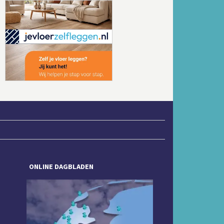
Volgende
ONLINE DAGBLADEN