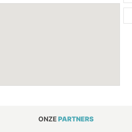
ONZE
PARTNERS