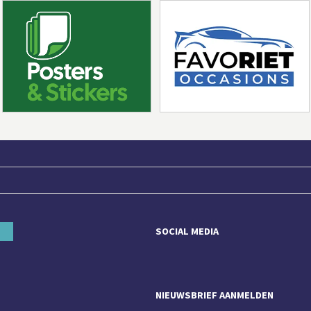
SOCIAL MEDIA
NIEUWSBRIEF AANMELDEN