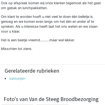
Ook op afspraak komen wij onze klanten tegemoet als het gaat
om gebak en lunchpakketten.
Om klant te worden hoeft u niet veel te doen één belletje is
genoeg en we komen even langs om het één en ander af te
spreken. Als u interesse heeft laat het ons weten en we staan
voor u klaar.
Het is een beetje vreemd……….maar wel lekker.
Misschien tot ziens.
Gerelateerde rubrieken
bakkerijen
Foto's van Van de Steeg Broodbezorging