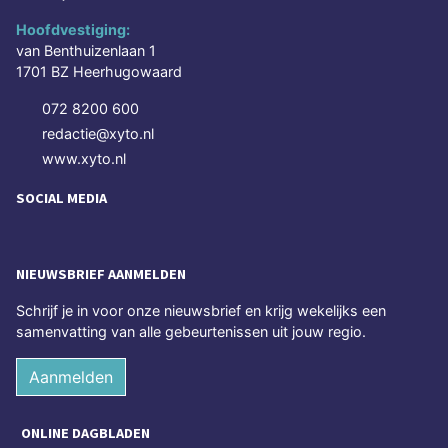
Hoofdvestiging:
van Benthuizenlaan 1
1701 BZ Heerhugowaard
072 8200 600
redactie@xyto.nl
www.xyto.nl
SOCIAL MEDIA
NIEUWSBRIEF AANMELDEN
Schrijf je in voor onze nieuwsbrief en krijg wekelijks een
samenvatting van alle gebeurtenissen uit jouw regio.
Aanmelden
ONLINE DAGBLADEN