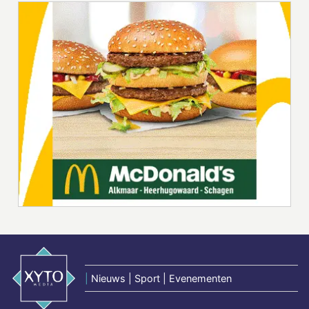
|
Nieuws | Sport | Evenementen