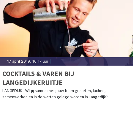
17 april 2019, 16:17 uur
|
COCKTAILS & VAREN BIJ
LANGEDIJKERUITJE
LANGEDIJK - Wil jij samen met jouw team genieten, lachen,
samenwerken en in de watten gelegd worden in Langedijk?