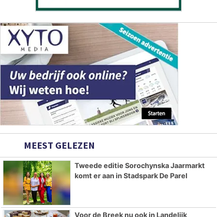
MEEST GELEZEN
Tweede editie Sorochynska Jaarmarkt
komt er aan in Stadspark De Parel
Voor de Breek nu ook in Landelijk