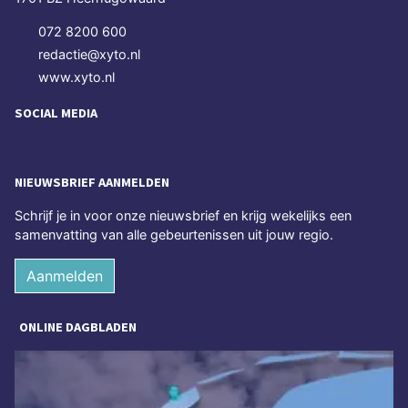
072 8200 600
redactie@xyto.nl
www.xyto.nl
SOCIAL MEDIA
NIEUWSBRIEF AANMELDEN
Schrijf je in voor onze nieuwsbrief en krijg wekelijks een
samenvatting van alle gebeurtenissen uit jouw regio.
Aanmelden
ONLINE DAGBLADEN