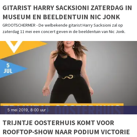
GITARIST HARRY SACKSIONI ZATERDAG IN
MUSEUM EN BEELDENTUIN NIC JONK
GROOTSCHERMER - De welbekende gitarist Harry Sacksioni zal op
zaterdag 11 mei een concert geven in de beeldentuin van Nic Jonk.
5 mei 2019, 8:00 uur
|
TRIJNTJE OOSTERHUIS KOMT VOOR
ROOFTOP-SHOW NAAR PODIUM VICTORIE