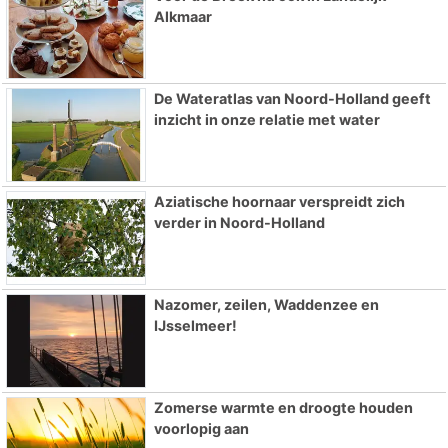
Alkmaar
De Wateratlas van Noord-Holland geeft
inzicht in onze relatie met water
Aziatische hoornaar verspreidt zich
verder in Noord-Holland
Nazomer, zeilen, Waddenzee en
IJsselmeer!
Zomerse warmte en droogte houden
voorlopig aan