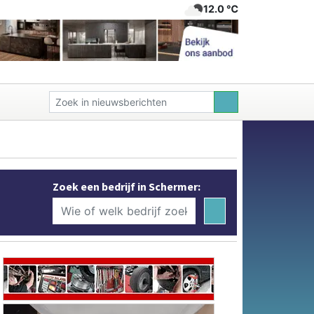
12.0 ℃
Zoek een bedrijf in Schermer: