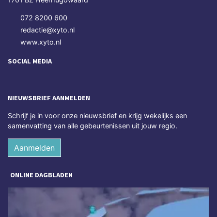
072 8200 600
redactie@xyto.nl
www.xyto.nl
SOCIAL MEDIA
NIEUWSBRIEF AANMELDEN
Schrijf je in voor onze nieuwsbrief en krijg wekelijks een
samenvatting van alle gebeurtenissen uit jouw regio.
Aanmelden
ONLINE DAGBLADEN