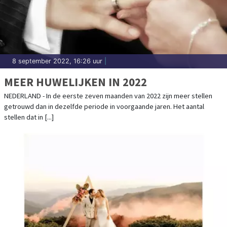
8 september 2022, 16:26 uur
|
MEER HUWELIJKEN IN 2022
NEDERLAND - In de eerste zeven maanden van 2022 zijn meer stellen
getrouwd dan in dezelfde periode in voorgaande jaren. Het aantal
stellen dat in [...]