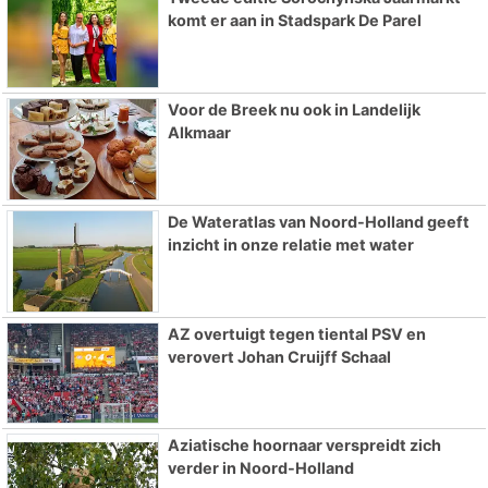
komt er aan in Stadspark De Parel
Voor de Breek nu ook in Landelijk
Alkmaar
De Wateratlas van Noord-Holland geeft
inzicht in onze relatie met water
AZ overtuigt tegen tiental PSV en
verovert Johan Cruijff Schaal
Aziatische hoornaar verspreidt zich
verder in Noord-Holland