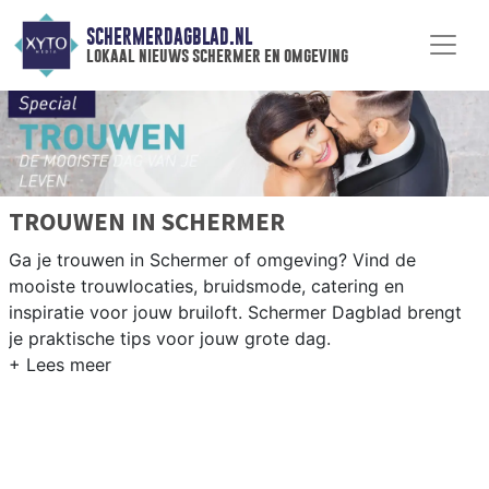
SCHERMERDAGBLAD.NL
lokaal nieuws schermer en omgeving
TROUWEN IN SCHERMER
Ga je trouwen in Schermer of omgeving? Vind de
mooiste trouwlocaties, bruidsmode, catering en
inspiratie voor jouw bruiloft. Schermer Dagblad brengt
je praktische tips voor jouw grote dag.