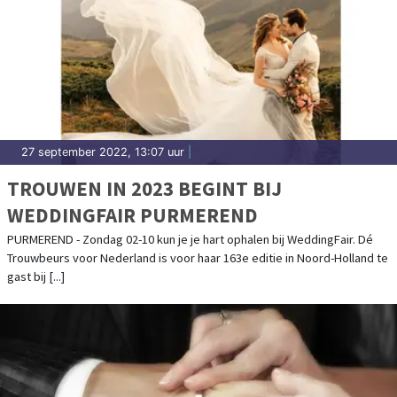
27 september 2022, 13:07 uur
|
TROUWEN IN 2023 BEGINT BIJ
WEDDINGFAIR PURMEREND
PURMEREND - Zondag 02-10 kun je je hart ophalen bij WeddingFair. Dé
Trouwbeurs voor Nederland is voor haar 163e editie in Noord-Holland te
gast bij [...]