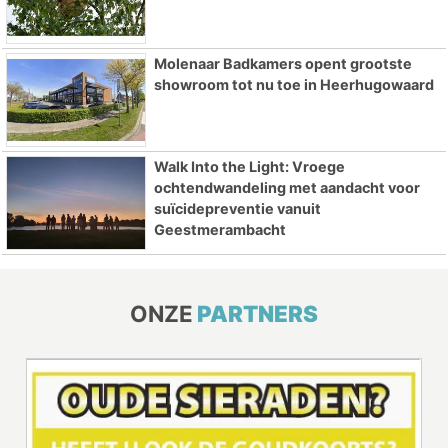
Molenaar Badkamers opent grootste
showroom tot nu toe in Heerhugowaard
Walk Into the Light: Vroege
ochtendwandeling met aandacht voor
suïcidepreventie vanuit
Geestmerambacht
ONZE
PARTNERS