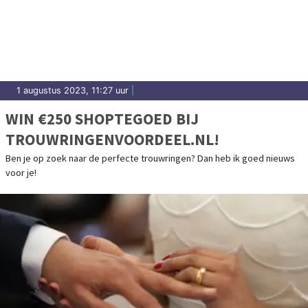
1 augustus 2023, 11:27 uur
|
WIN €250 SHOPTEGOED BIJ
TROUWRINGENVOORDEEL.NL!
Ben je op zoek naar de perfecte trouwringen? Dan heb ik goed nieuws
voor je!