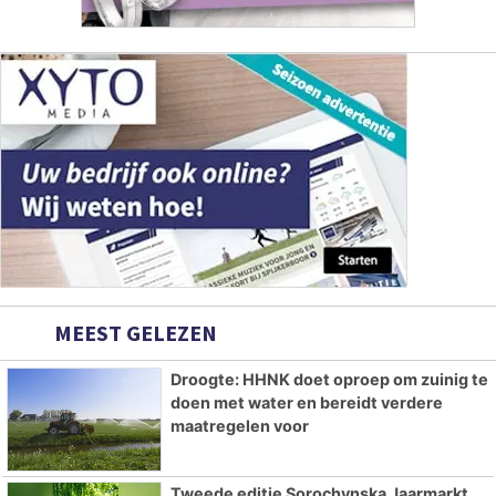
MEEST GELEZEN
Droogte: HHNK doet oproep om zuinig te
doen met water en bereidt verdere
maatregelen voor
Tweede editie Sorochynska Jaarmarkt