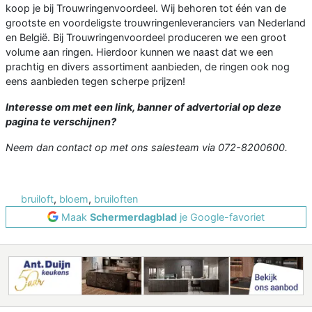
koop je bij Trouwringenvoordeel. Wij behoren tot één van de
grootste en voordeligste trouwringenleveranciers van Nederland
en België. Bij Trouwringenvoordeel produceren we een groot
volume aan ringen. Hierdoor kunnen we naast dat we een
prachtig en divers assortiment aanbieden, de ringen ook nog
eens aanbieden tegen scherpe prijzen!
Interesse om met een link, banner of advertorial op deze
pagina te verschijnen?
Neem dan contact op met ons salesteam via 072-8200600.
bruiloft
,
bloem
,
bruiloften
Maak
Schermerdagblad
je Google-favoriet