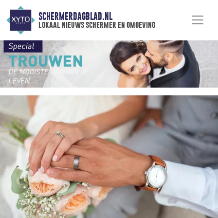
SCHERMERDAGBLAD.NL
lokaal nieuws schermer en omgeving