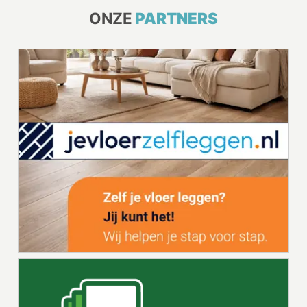
ONZE
PARTNERS