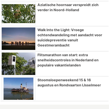
Aziatische hoornaar verspreidt zich
verder in Noord-Holland
Walk Into the Light: Vroege
ochtendwandeling met aandacht voor
suïcidepreventie vanuit
Geestmerambacht
Flitsmarathon van start: extra
snelheidscontroles in Nederland en
populaire vakantielanden
Stoomsloepenweekend 15 & 16
augustus en Rondvaarten IJsselmeer