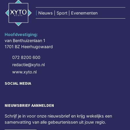
|
Nieuws | Sport | Evenementen
Hoofdvestiging:
van Benthuizenlaan 1
1701 BZ Heerhugowaard
072 8200 600
redactie@xyto.nl
www.xyto.nl
SOCIAL MEDIA
NIEUWSBRIEF AANMELDEN
Schrijf je in voor onze nieuwsbrief en krijg wekelijks een
samenvatting van alle gebeurtenissen uit jouw regio.