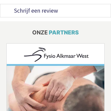
Schrijf een review
ONZE
PARTNERS