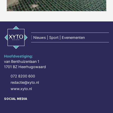
|
Nieuws | Sport | Evenementen
Hoofdvestiging:
van Benthuizenlaan 1
1701 BZ Heerhugowaard
072 8200 600
redactie@xyto.nl
www.xyto.nl
SOCIAL MEDIA