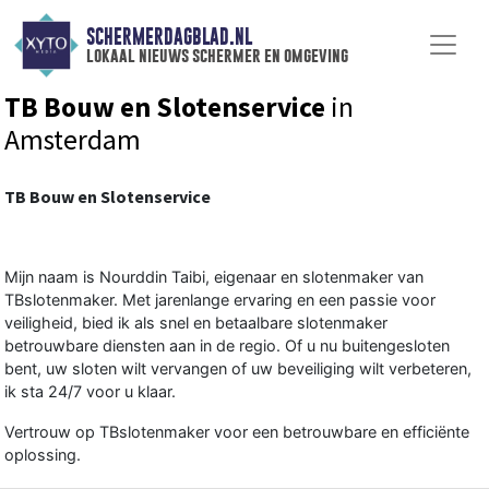
SCHERMERDAGBLAD.NL
lokaal nieuws schermer en omgeving
TB Bouw en Slotenservice
in
Amsterdam
TB Bouw en Slotenservice
Mijn naam is Nourddin Taibi, eigenaar en slotenmaker van
TBslotenmaker. Met jarenlange ervaring en een passie voor
veiligheid, bied ik als snel en betaalbare slotenmaker
betrouwbare diensten aan in de regio. Of u nu buitengesloten
bent, uw sloten wilt vervangen of uw beveiliging wilt verbeteren,
ik sta 24/7 voor u klaar.
Vertrouw op TBslotenmaker voor een betrouwbare en efficiënte
oplossing.