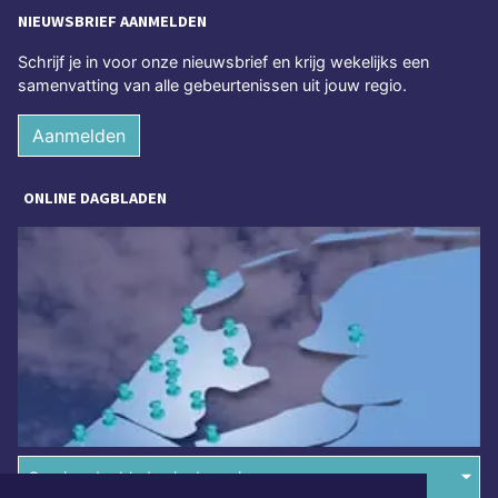
NIEUWSBRIEF AANMELDEN
Schrijf je in voor onze nieuwsbrief en krijg wekelijks een
samenvatting van alle gebeurtenissen uit jouw regio.
Aanmelden
ONLINE DAGBLADEN
Overige dagbladen in de regio