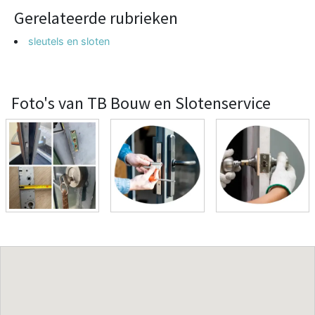
Gerelateerde rubrieken
sleutels en sloten
Foto's van TB Bouw en Slotenservice