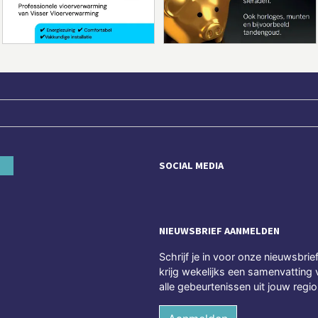
SOCIAL MEDIA
NIEUWSBRIEF AANMELDEN
Schrijf je in voor onze nieuwsbrie
krijg wekelijks een samenvatting 
alle gebeurtenissen uit jouw regio