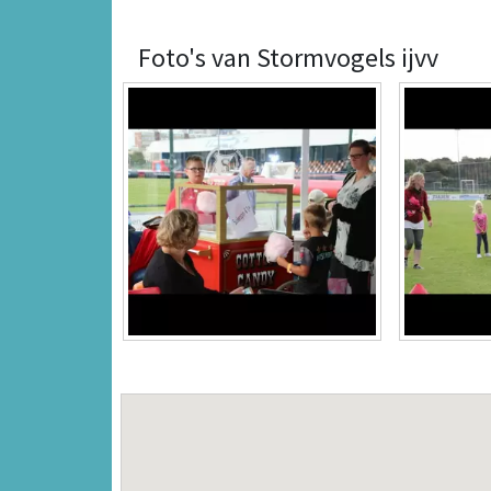
Foto's van Stormvogels ijvv