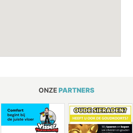
ONZE
PARTNERS