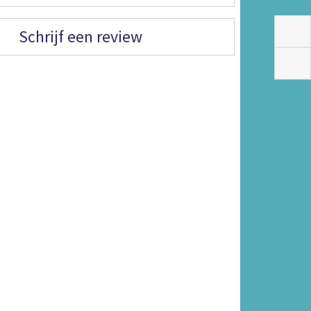
Schrijf een review