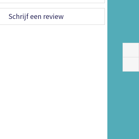
Schrijf een review