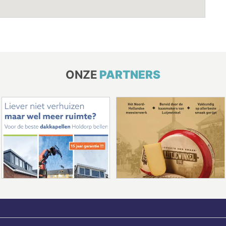
ONZE
PARTNERS