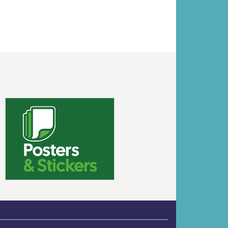
Volgende