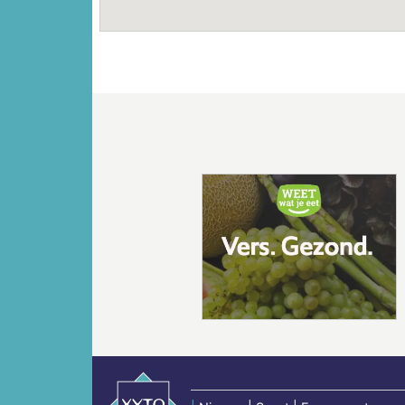
Vorige