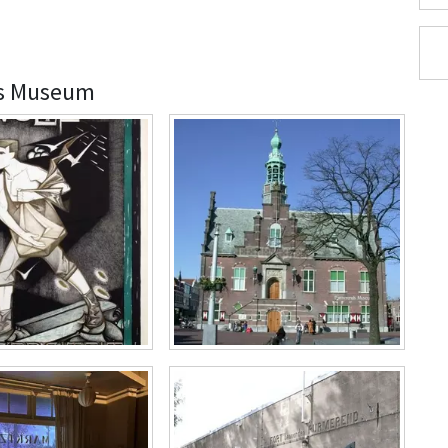
ds Museum