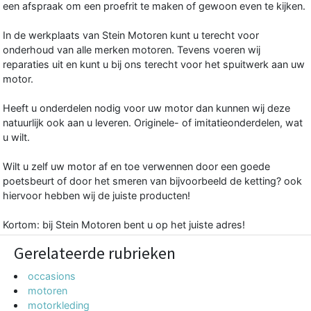
een afspraak om een proefrit te maken of gewoon even te kijken.
In de werkplaats van Stein Motoren kunt u terecht voor
onderhoud van alle merken motoren. Tevens voeren wij
reparaties uit en kunt u bij ons terecht voor het spuitwerk aan uw
motor.
Heeft u onderdelen nodig voor uw motor dan kunnen wij deze
natuurlijk ook aan u leveren. Originele- of imitatieonderdelen, wat
u wilt.
Wilt u zelf uw motor af en toe verwennen door een goede
poetsbeurt of door het smeren van bijvoorbeeld de ketting? ook
hiervoor hebben wij de juiste producten!
Kortom: bij Stein Motoren bent u op het juiste adres!
Gerelateerde rubrieken
occasions
motoren
motorkleding