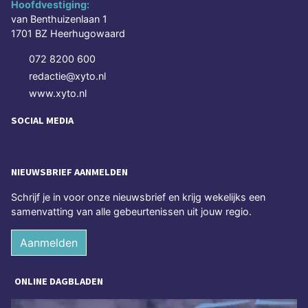
Hoofdvestiging:
van Benthuizenlaan 1
1701 BZ Heerhugowaard
072 8200 600
redactie@xyto.nl
www.xyto.nl
SOCIAL MEDIA
NIEUWSBRIEF AANMELDEN
Schrijf je in voor onze nieuwsbrief en krijg wekelijks een
samenvatting van alle gebeurtenissen uit jouw regio.
Aanmelden
ONLINE DAGBLADEN