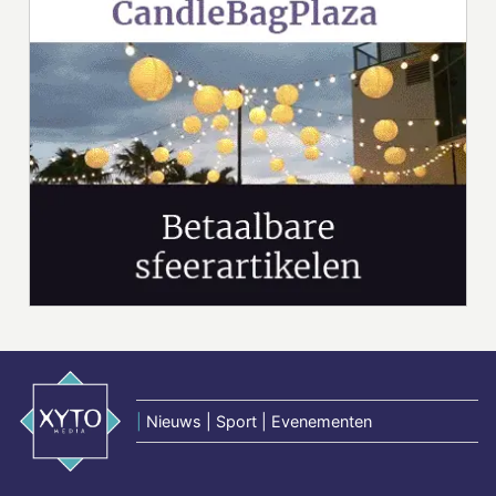
|
Nieuws | Sport | Evenementen