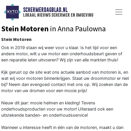
SCHERMERDAGBLAD.NL
lokaal nieuws schermer en omgeving
Stein Motoren
in Anna Paulowna
Stein Motoren
Ook in 2019 staan wij weer voor u klaar. Is het tijd voor een
andere motor, wilt u uw motor een onderhoudsbeurt geven of
een reparatie laten uitvoeren? Wij zijn van alle markten thuis!
Kijk gerust op de site wat ons actuele aanbod van motoren is, en
wat wij voor motoren binnenkrijgen. Staat uw droommotor er niet
bij? Neem dan evengoed contact met ons op. Wij zoeken dan de
motor van uw dromen voor een mooie prijs!
Nieuw dit jaar: mooie helmen en kleding! Tevens
onderhoudsproducten voor uw motor! Uiteraard ook een
uitstekende banden- en onderhoudsservice!
Wanneer u interesse heeft in één van de motoren, maakt u dan