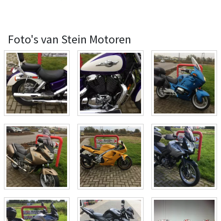
Foto's van Stein Motoren