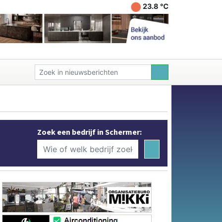
23.8 ℃
Zoek een bedrijf in Schermer: