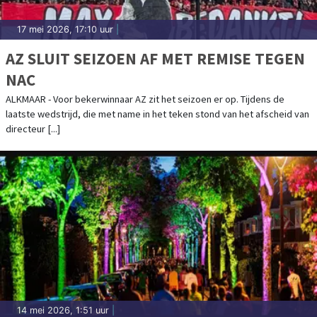
17 mei 2026, 17:10 uur
|
AZ SLUIT SEIZOEN AF MET REMISE TEGEN
NAC
ALKMAAR - Voor bekerwinnaar AZ zit het seizoen er op. Tijdens de
laatste wedstrijd, die met name in het teken stond van het afscheid van
directeur [...]
14 mei 2026, 1:51 uur
|