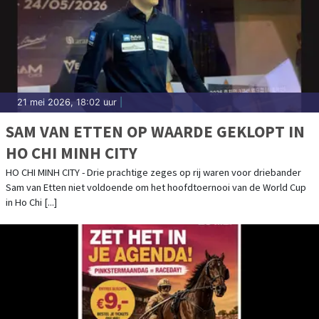
21 mei 2026, 18:02 uur
|
SAM VAN ETTEN OP WAARDE GEKLOPT IN
HO CHI MINH CITY
HO CHI MINH CITY - Drie prachtige zeges op rij waren voor driebander
Sam van Etten niet voldoende om het hoofdtoernooi van de World Cup
in Ho Chi [...]