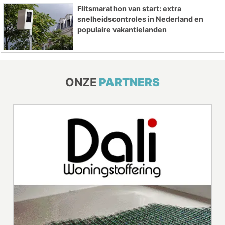
Flitsmarathon van start: extra
snelheidscontroles in Nederland en
populaire vakantielanden
ONZE
PARTNERS