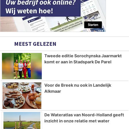
MEEST GELEZEN
Tweede editie Sorochynska Jaarmarkt
komt er aan in Stadspark De Parel
Voor de Breek nu ook in Landelijk
Alkmaar
De Wateratlas van Noord-Holland geeft
inzicht in onze relatie met water