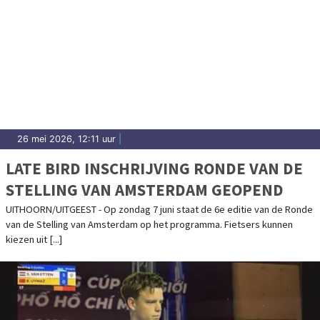
26 mei 2026, 12:11 uur
|
LATE BIRD INSCHRIJVING RONDE VAN DE
STELLING VAN AMSTERDAM GEOPEND
UITHOORN/UITGEEST - Op zondag 7 juni staat de 6e editie van de Ronde
van de Stelling van Amsterdam op het programma. Fietsers kunnen
kiezen uit [...]