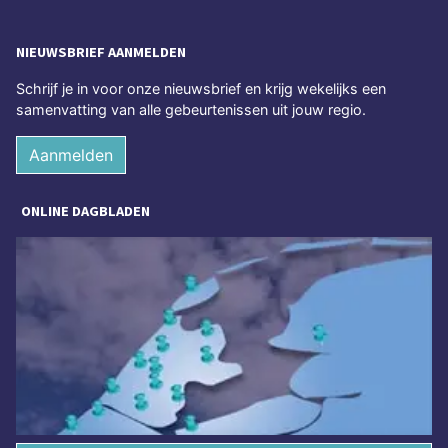
NIEUWSBRIEF AANMELDEN
Schrijf je in voor onze nieuwsbrief en krijg wekelijks een
samenvatting van alle gebeurtenissen uit jouw regio.
Aanmelden
ONLINE DAGBLADEN