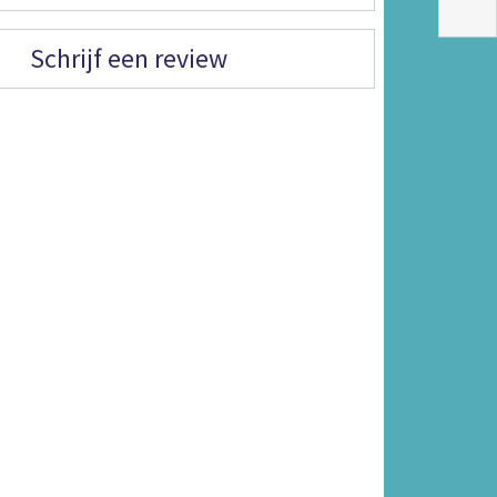
Schrijf een review