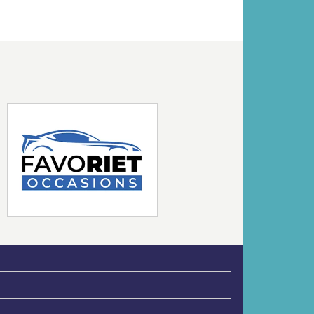
Volgende