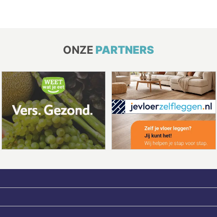
ONZE
PARTNERS