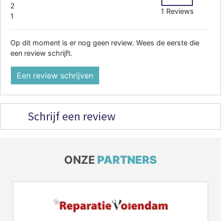
2
1 Reviews
1
Op dit moment is er nog geen review. Wees de eerste die
een review schrijft.
Een review schrijven
Schrijf een review
ONZE
PARTNERS