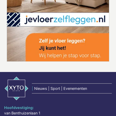
|
Nieuws | Sport | Evenementen
Hoofdvestiging:
van Benthuizenlaan 1