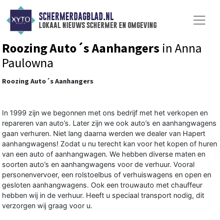
SCHERMERDAGBLAD.NL
lokaal nieuws schermer en omgeving
Roozing Auto´s Aanhangers
in Anna
Paulowna
Roozing Auto´s Aanhangers
In 1999 zijn we begonnen met ons bedrijf met het verkopen en
repareren van auto’s. Later zijn we ook auto’s en aanhangwagens
gaan verhuren. Niet lang daarna werden we dealer van Hapert
aanhangwagens! Zodat u nu terecht kan voor het kopen of huren
van een auto of aanhangwagen. We hebben diverse maten en
soorten auto’s en aanhangwagens voor de verhuur. Vooral
personenvervoer, een rolstoelbus of verhuiswagens en open en
gesloten aanhangwagens. Ook een trouwauto met chauffeur
hebben wij in de verhuur. Heeft u speciaal transport nodig, dit
verzorgen wij graag voor u.