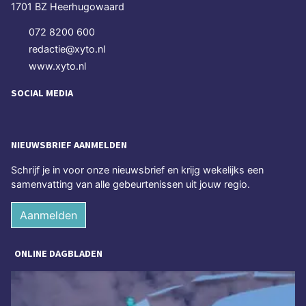
1701 BZ Heerhugowaard
072 8200 600
redactie@xyto.nl
www.xyto.nl
SOCIAL MEDIA
NIEUWSBRIEF AANMELDEN
Schrijf je in voor onze nieuwsbrief en krijg wekelijks een
samenvatting van alle gebeurtenissen uit jouw regio.
Aanmelden
ONLINE DAGBLADEN