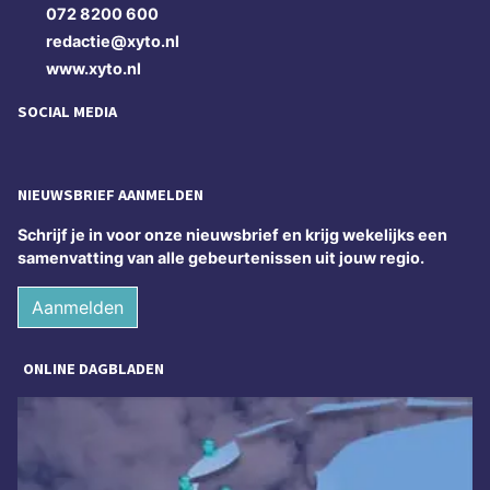
072 8200 600
redactie@xyto.nl
www.xyto.nl
SOCIAL MEDIA
NIEUWSBRIEF AANMELDEN
Schrijf je in voor onze nieuwsbrief en krijg wekelijks een
samenvatting van alle gebeurtenissen uit jouw regio.
Aanmelden
ONLINE DAGBLADEN