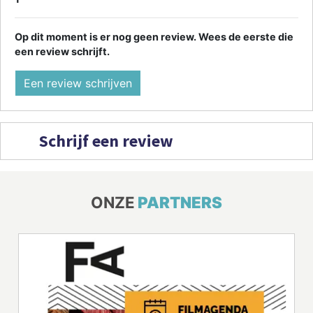
Op dit moment is er nog geen review. Wees de eerste die
een review schrijft.
Een review schrijven
Schrijf een review
ONZE
PARTNERS