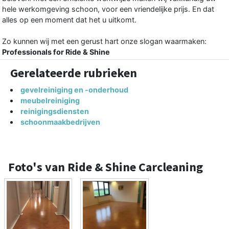
hele werkomgeving schoon, voor een vriendelijke prijs. En dat
alles op een moment dat het u uitkomt.
Zo kunnen wij met een gerust hart onze slogan waarmaken:
Professionals for Ride & Shine
Gerelateerde rubrieken
gevelreiniging en -onderhoud
meubelreiniging
reinigingsdiensten
schoonmaakbedrijven
Foto's van Ride & Shine Carcleaning