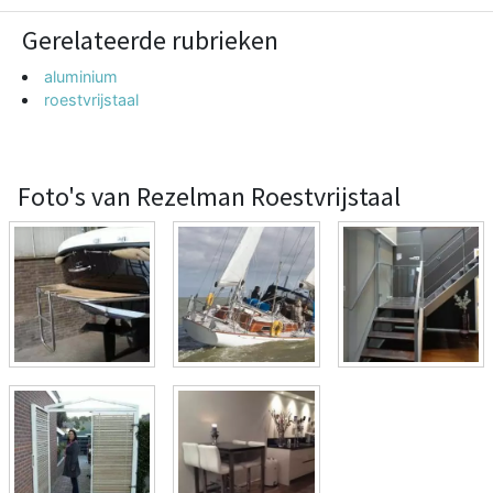
Gerelateerde rubrieken
aluminium
roestvrijstaal
Foto's van Rezelman Roestvrijstaal