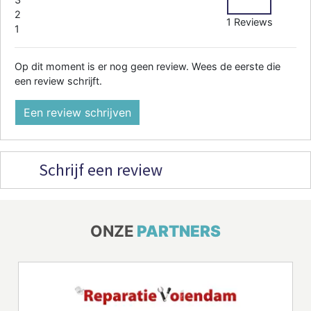
2
1 Reviews
1
Op dit moment is er nog geen review. Wees de eerste die
een review schrijft.
Een review schrijven
Schrijf een review
ONZE
PARTNERS