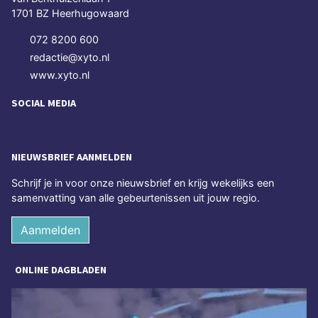
1701 BZ Heerhugowaard
072 8200 600
redactie@xyto.nl
www.xyto.nl
SOCIAL MEDIA
NIEUWSBRIEF AANMELDEN
Schrijf je in voor onze nieuwsbrief en krijg wekelijks een
samenvatting van alle gebeurtenissen uit jouw regio.
Aanmelden
ONLINE DAGBLADEN