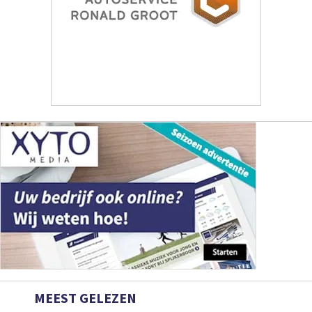
MEEST GELEZEN