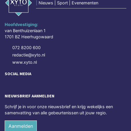
|
Nieuws | Sport | Evenementen
Hoofdvestiging:
van Benthuizenlaan 1
1701 BZ Heerhugowaard
072 8200 600
redactie@xyto.nl
www.xyto.nl
SOCIAL MEDIA
NIEUWSBRIEF AANMELDEN
Schrijf je in voor onze nieuwsbrief en krijg wekelijks een
samenvatting van alle gebeurtenissen uit jouw regio.
Aanmelden