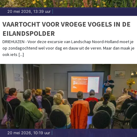
20 mei 2026, 13:39 uur
|
VAARTOCHT VOOR VROEGE VOGELS IN DE
EILANDSPOLDER
DRIEHUIZEN - Voor deze excursie van Landschap Noord-Holland moet je
op zondagochtend wel voor dag en dauw uit de veren. Maar dan maak je
ook iets [...]
20 mei 2026, 10:19 uur
|