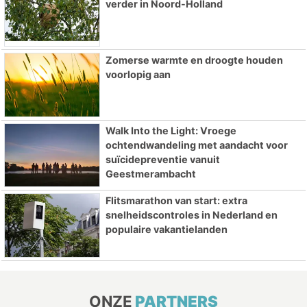
verder in Noord-Holland
Zomerse warmte en droogte houden
voorlopig aan
Walk Into the Light: Vroege
ochtendwandeling met aandacht voor
suïcidepreventie vanuit
Geestmerambacht
Flitsmarathon van start: extra
snelheidscontroles in Nederland en
populaire vakantielanden
ONZE
PARTNERS