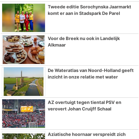
Tweede editie Sorochynska Jaarmarkt
komt er aan in Stadspark De Parel
Voor de Breek nu ook in Landelijk
Alkmaar
De Wateratlas van Noord-Holland geeft
inzicht in onze relatie met water
AZ overtuigt tegen tiental PSV en
verovert Johan Cruijff Schaal
Aziatische hoornaar verspreidt zich