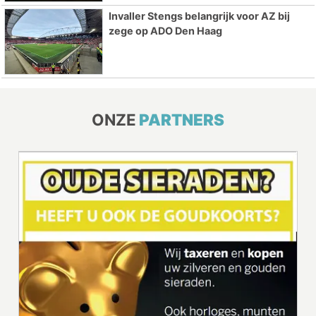
Invaller Stengs belangrijk voor AZ bij
zege op ADO Den Haag
ONZE
PARTNERS