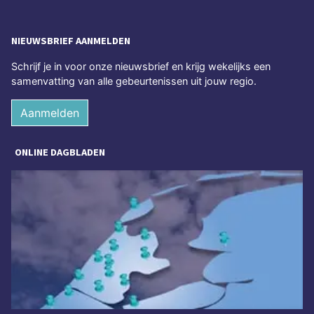
NIEUWSBRIEF AANMELDEN
Schrijf je in voor onze nieuwsbrief en krijg wekelijks een
samenvatting van alle gebeurtenissen uit jouw regio.
Aanmelden
ONLINE DAGBLADEN