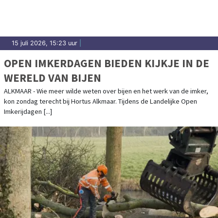
15 juli 2026, 15:23 uur
|
OPEN IMKERDAGEN BIEDEN KIJKJE IN DE
WERELD VAN BIJEN
ALKMAAR - Wie meer wilde weten over bijen en het werk van de imker,
kon zondag terecht bij Hortus Alkmaar. Tijdens de Landelijke Open
Imkerijdagen [...]