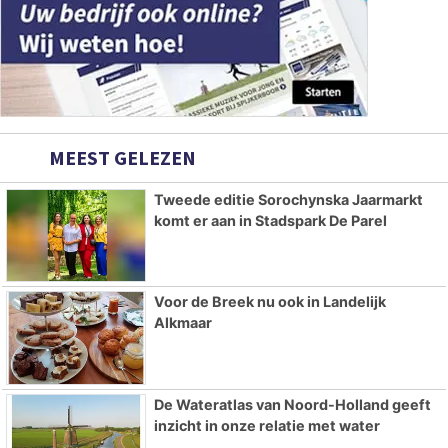
MEEST GELEZEN
Tweede editie Sorochynska Jaarmarkt
komt er aan in Stadspark De Parel
Voor de Breek nu ook in Landelijk
Alkmaar
De Wateratlas van Noord-Holland geeft
inzicht in onze relatie met water