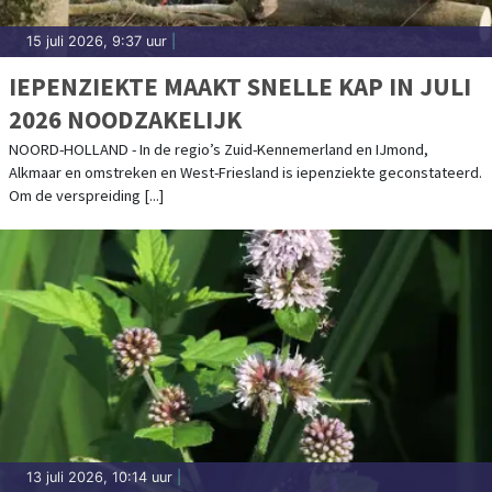
15 juli 2026, 9:37 uur
|
IEPENZIEKTE MAAKT SNELLE KAP IN JULI
2026 NOODZAKELIJK
NOORD-HOLLAND - In de regio’s Zuid-Kennemerland en IJmond,
Alkmaar en omstreken en West-Friesland is iepenziekte geconstateerd.
Om de verspreiding [...]
13 juli 2026, 10:14 uur
|