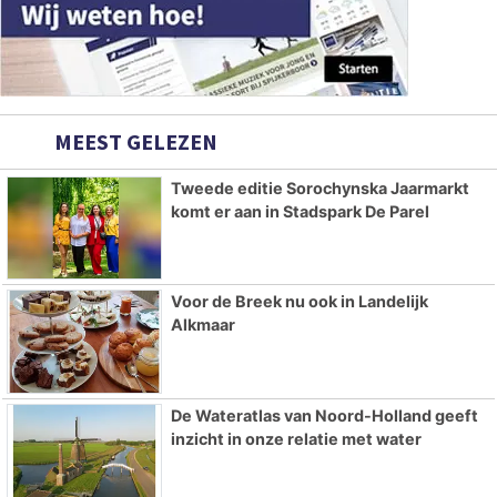
MEEST GELEZEN
Tweede editie Sorochynska Jaarmarkt
komt er aan in Stadspark De Parel
Voor de Breek nu ook in Landelijk
Alkmaar
De Wateratlas van Noord-Holland geeft
inzicht in onze relatie met water