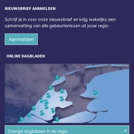
NIEUWSBRIEF AANMELDEN
Schrijf je in voor onze nieuwsbrief en krijg wekelijks een
samenvatting van alle gebeurtenissen uit jouw regio.
Aanmelden
ONLINE DAGBLADEN
Overige dagbladen in de regio