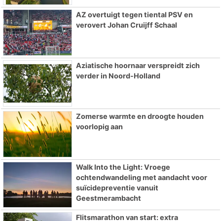
AZ overtuigt tegen tiental PSV en
verovert Johan Cruijff Schaal
Aziatische hoornaar verspreidt zich
verder in Noord-Holland
Zomerse warmte en droogte houden
voorlopig aan
Walk Into the Light: Vroege
ochtendwandeling met aandacht voor
suïcidepreventie vanuit
Geestmerambacht
Flitsmarathon van start: extra