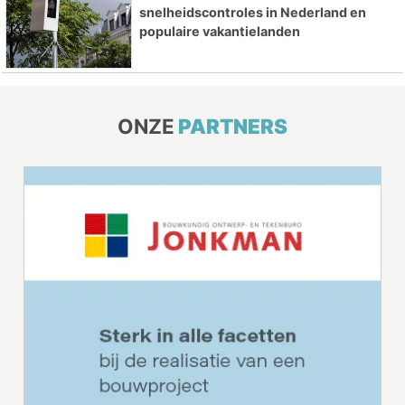
snelheidscontroles in Nederland en
populaire vakantielanden
ONZE
PARTNERS