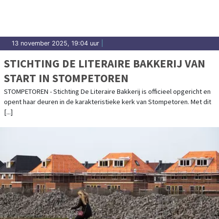
13 november 2025, 19:04 uur
|
STICHTING DE LITERAIRE BAKKERIJ VAN
START IN STOMPETOREN
STOMPETOREN - Stichting De Literaire Bakkerij is officieel opgericht en
opent haar deuren in de karakteristieke kerk van Stompetoren. Met dit
[...]