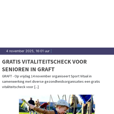
4 november 2025, 16:01 uur
|
GRATIS VITALITEITSCHECK VOOR
SENIOREN IN GRAFT
GRAFT - Op vrijdag 14 november organiseert Sport Vitaal in
samenwerking met diverse gezondheidsorganisaties een gratis
vitaliteitscheck voor [...]