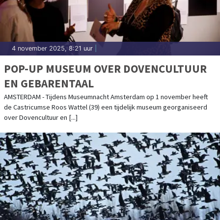
4 november 2025, 8:21 uur
|
POP-UP MUSEUM OVER DOVENCULTUUR
EN GEBARENTAAL
AMSTERDAM - Tijdens Museumnacht Amsterdam op 1 november heeft
de Castricumse Roos Wattel (39) een tijdelijk museum georganiseerd
over Dovencultuur en [...]