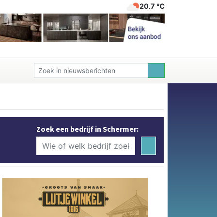
20.7 ℃
Zoek een bedrijf in Schermer: