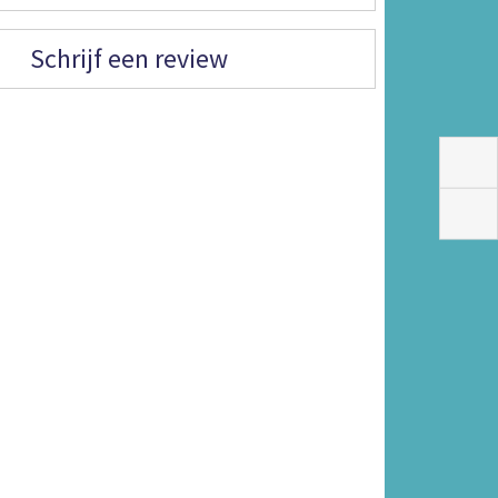
Schrijf een review