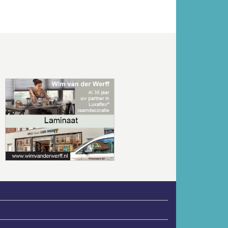
Volgende