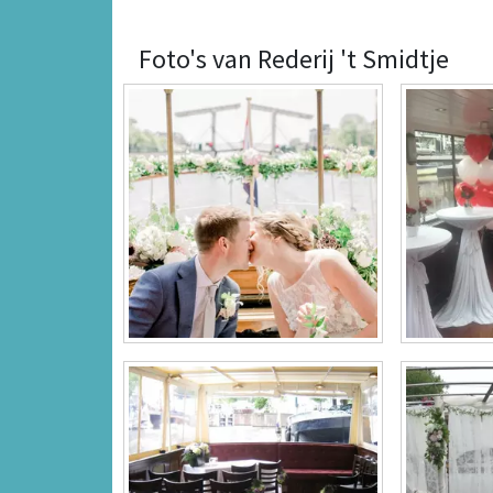
Foto's van Rederij 't Smidtje