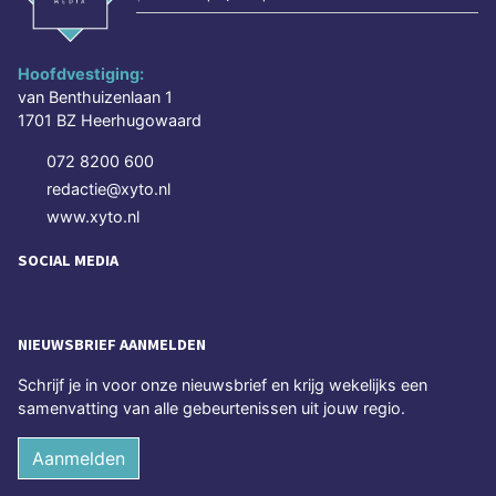
Hoofdvestiging:
van Benthuizenlaan 1
1701 BZ Heerhugowaard
072 8200 600
redactie@xyto.nl
www.xyto.nl
SOCIAL MEDIA
NIEUWSBRIEF AANMELDEN
Schrijf je in voor onze nieuwsbrief en krijg wekelijks een
samenvatting van alle gebeurtenissen uit jouw regio.
Aanmelden