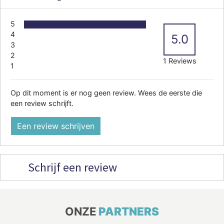
5
4
5.0
3
2
1 Reviews
1
Op dit moment is er nog geen review. Wees de eerste die
een review schrijft.
Een review schrijven
Schrijf een review
ONZE
PARTNERS