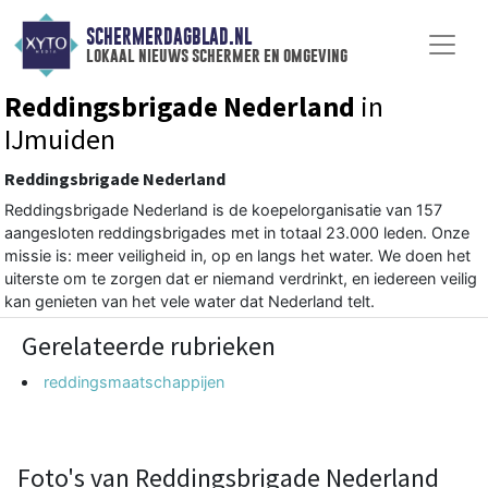
SCHERMERDAGBLAD.NL
lokaal nieuws schermer en omgeving
Reddingsbrigade Nederland
in
IJmuiden
Reddingsbrigade Nederland
Reddingsbrigade Nederland is de koepelorganisatie van 157
aangesloten reddingsbrigades met in totaal 23.000 leden. Onze
missie is: meer veiligheid in, op en langs het water. We doen het
uiterste om te zorgen dat er niemand verdrinkt, en iedereen veilig
kan genieten van het vele water dat Nederland telt.
Gerelateerde rubrieken
reddingsmaatschappijen
Foto's van Reddingsbrigade Nederland