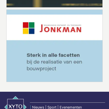
|
Nieuws | Sport | Evenementen