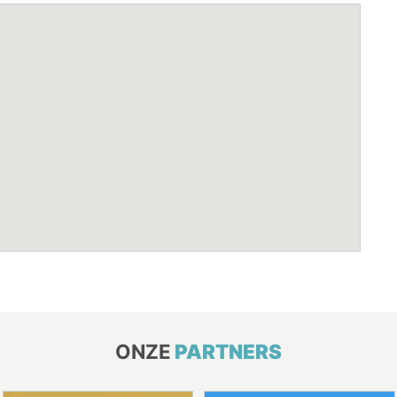
ONZE
PARTNERS