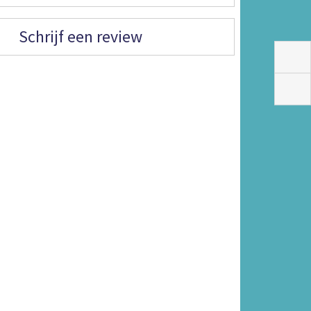
Schrijf een review