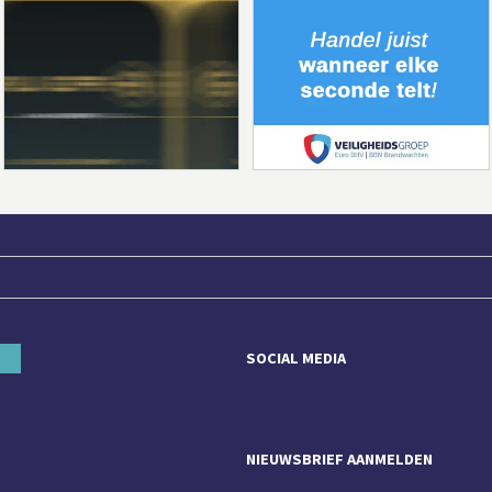
SOCIAL MEDIA
NIEUWSBRIEF AANMELDEN