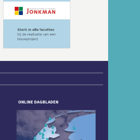
Volgende
ONLINE DAGBLADEN